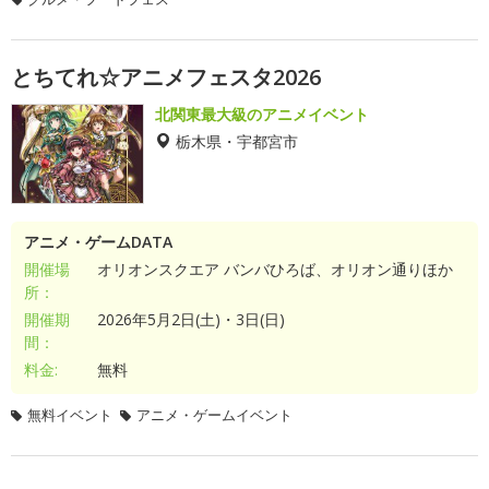
とちてれ☆アニメフェスタ2026
北関東最大級のアニメイベント
栃木県・宇都宮市
アニメ・ゲームDATA
開催場
オリオンスクエア バンバひろば、オリオン通りほか
所：
開催期
2026年5月2日(土)・3日(日)
間：
料金:
無料
無料イベント
アニメ・ゲームイベント