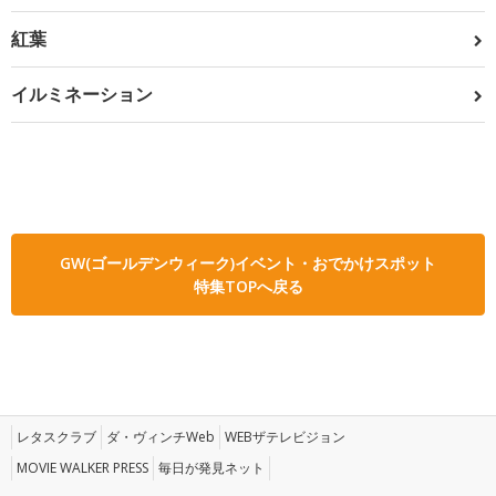
紅葉
イルミネーション
GW(ゴールデンウィーク)イベント・おでかけスポット
特集TOPへ戻る
レタスクラブ
ダ・ヴィンチWeb
WEBザテレビジョン
MOVIE WALKER PRESS
毎日が発見ネット