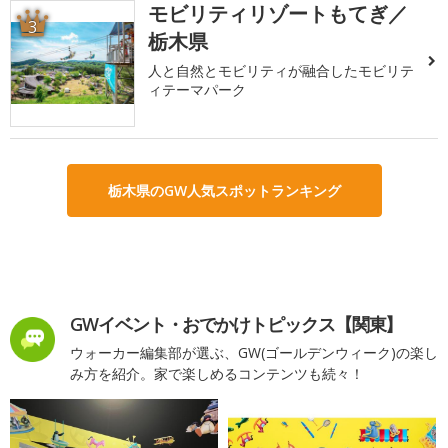
モビリティリゾートもてぎ／
3
栃木県
人と自然とモビリティが融合したモビリテ
ィテーマパーク
栃木県のGW人気スポットランキング
GWイベント・おでかけトピックス【関東】
ウォーカー編集部が選ぶ、GW(ゴールデンウィーク)の楽し
み方を紹介。家で楽しめるコンテンツも続々！