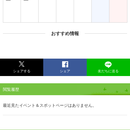
おすすめ情報
シェアする
シェア
友だちに送る
閲覧履歴
最近見たイベント＆スポットページはありません。