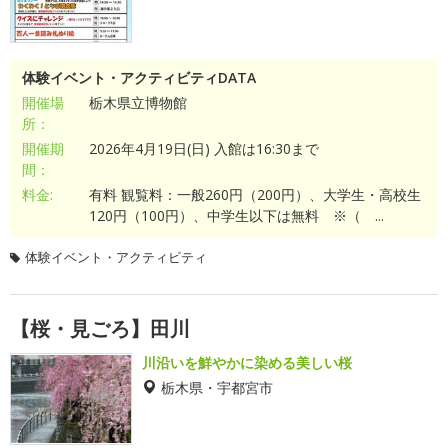
体験イベント・アクティビティDATA
開催場
栃木県立博物館
所：
開催期
2026年4月19日(日) 入館は16:30まで
間：
料金:
有料 観覧料：一般260円（200円）、大学生・高校生
120円（100円）、中学生以下は無料 ※（ ...
体験イベント・アクティビティ
【桜・見ごろ】田川
川沿いを鮮やかに染める美しい桜
栃木県・宇都宮市