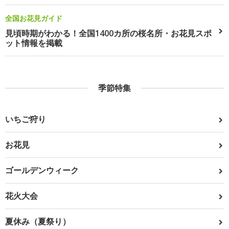
全国お花見ガイド
見頃時期がわかる！全国1400カ所の桜名所・お花見スポ
ット情報を掲載
季節特集
いちご狩り
お花見
ゴールデンウィーク
花火大会
夏休み（夏祭り）