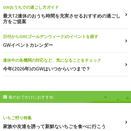
GWおうちでの過ごし方ガイド
最大12連休のおうち時間を充実させるおすすめの過ごし
方をご提案
日付からGW(ゴールデンウィーク)のイベントを探す
GWイベントカレンダー
連休中の各機関の対応など、気になることをチェック
今年(2026年)のGWはいつからいつまで？
春のおでかけにおすすめ
いちご狩り特集
家族や友達を誘って新鮮ないちごを食べに行こう