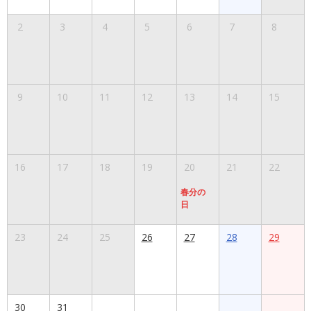
2
3
4
5
6
7
8
9
10
11
12
13
14
15
16
17
18
19
20
21
22
春分の
日
23
24
25
26
27
28
29
30
31