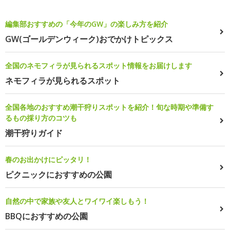
編集部おすすめの「今年のGW」の楽しみ方を紹介
GW(ゴールデンウィーク)おでかけトピックス
全国のネモフィラが見られるスポット情報をお届けします
ネモフィラが見られるスポット
全国各地のおすすめ潮干狩りスポットを紹介！旬な時期や準備す
るもの採り方のコツも
潮干狩りガイド
春のお出かけにピッタリ！
ピクニックにおすすめの公園
自然の中で家族や友人とワイワイ楽しもう！
BBQにおすすめの公園