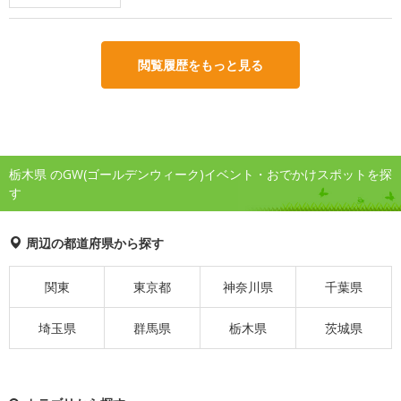
閲覧履歴をもっと見る
栃木県 のGW(ゴールデンウィーク)イベント・おでかけスポットを探
す
周辺の都道府県から探す
関東
東京都
神奈川県
千葉県
埼玉県
群馬県
栃木県
茨城県