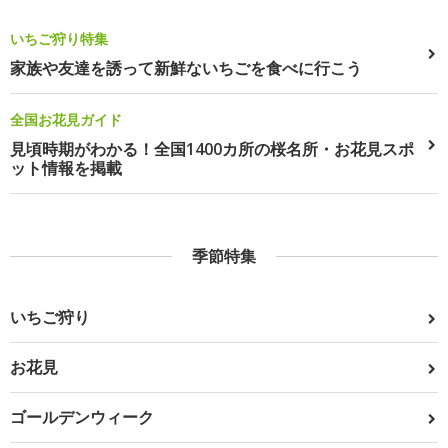
いちご狩り特集
家族や友達を誘って新鮮ないちごを食べに行こう
全国お花見ガイド
見頃時期がわかる！全国1400カ所の桜名所・お花見スポ
ット情報を掲載
季節特集
いちご狩り
お花見
ゴールデンウィーク