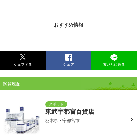
おすすめ情報
シェアする
シェア
友だちに送る
閲覧履歴
東武宇都宮百貨店
栃木県・宇都宮市