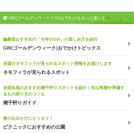
GW(ゴールデンウィーク)のおでかけをもっと楽しむ
編集部おすすめの「今年のGW」の楽しみ方を紹介
GW(ゴールデンウィーク)おでかけトピックス
全国のネモフィラが見られるスポット情報をお届けします
ネモフィラが見られるスポット
全国各地のおすすめ潮干狩りスポットを紹介！旬な時期や準備す
るもの採り方のコツも
潮干狩りガイド
春のお出かけにピッタリ！
ピクニックにおすすめの公園