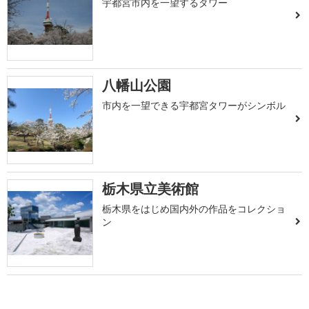
宇都宮市内を一望するタワー
八幡山公園
市内を一望できる宇都宮タワーがシンボル
栃木県立美術館
栃木県をはじめ国内外の作品をコレクショ
ン