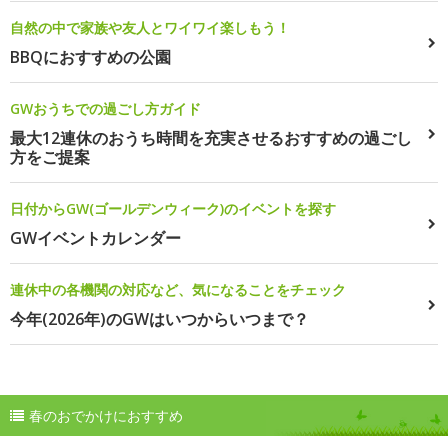
自然の中で家族や友人とワイワイ楽しもう！
BBQにおすすめの公園
GWおうちでの過ごし方ガイド
最大12連休のおうち時間を充実させるおすすめの過ごし
方をご提案
日付からGW(ゴールデンウィーク)のイベントを探す
GWイベントカレンダー
連休中の各機関の対応など、気になることをチェック
今年(2026年)のGWはいつからいつまで？
春のおでかけにおすすめ