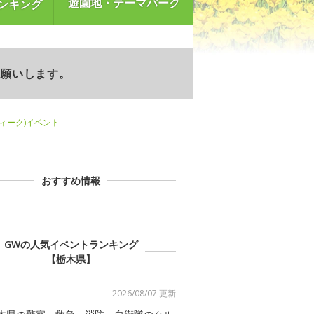
遊園地・テーマパーク
ンキング
お願いします。
ウィーク)イベント
おすすめ情報
GWの人気イベントランキング
【栃木県】
2026/08/07 更新