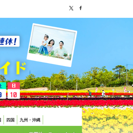
国
四国
九州・沖縄