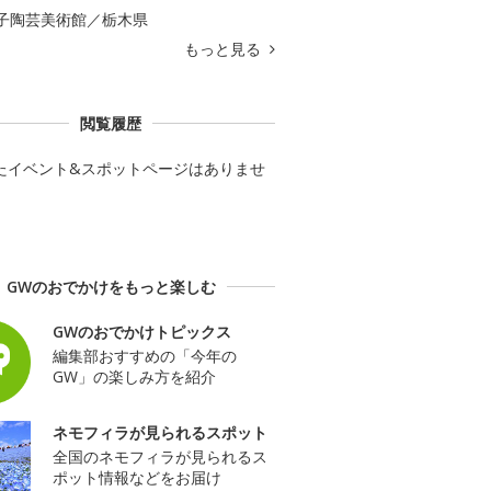
子陶芸美術館／栃木県
もっと見る
閲覧履歴
たイベント&スポットページはありませ
GWのおでかけをもっと楽しむ
GWのおでかけトピックス
編集部おすすめの「今年の
GW」の楽しみ方を紹介
ネモフィラが見られるスポット
全国のネモフィラが見られるス
ポット情報などをお届け