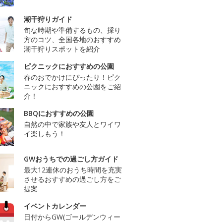
潮干狩りガイド
旬な時期や準備するもの、採り
方のコツ、全国各地のおすすめ
潮干狩りスポットを紹介
ピクニックにおすすめの公園
春のおでかけにぴったり！ピク
ニックにおすすめの公園をご紹
介！
BBQにおすすめの公園
自然の中で家族や友人とワイワ
イ楽しもう！
GWおうちでの過ごし方ガイド
最大12連休のおうち時間を充実
させるおすすめの過ごし方をご
提案
イベントカレンダー
日付からGW(ゴールデンウィー