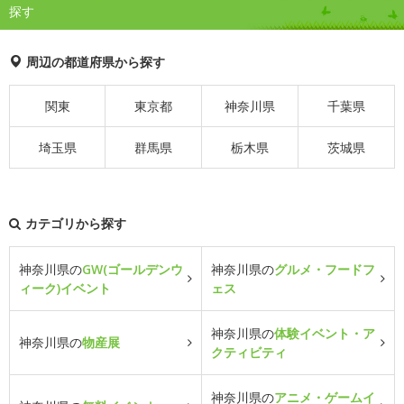
探す
周辺の都道府県から探す
関東
東京都
神奈川県
千葉県
埼玉県
群馬県
栃木県
茨城県
カテゴリから探す
神奈川県の
GW(ゴールデンウ
神奈川県の
グルメ・フードフ
ィーク)イベント
ェス
神奈川県の
体験イベント・ア
神奈川県の
物産展
クティビティ
神奈川県の
アニメ・ゲームイ