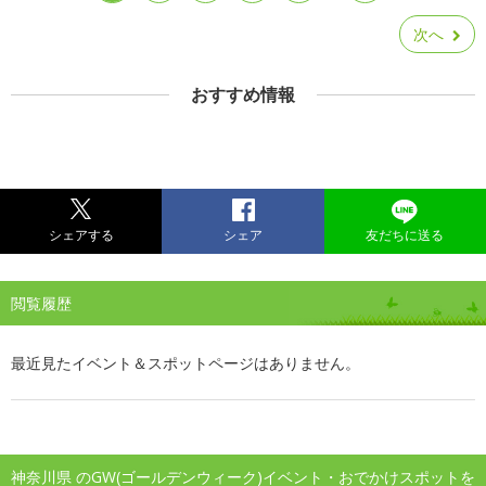
次へ
おすすめ情報
シェアする
シェア
友だちに送る
閲覧履歴
最近見たイベント＆スポットページはありません。
神奈川県 のGW(ゴールデンウィーク)イベント・おでかけスポットを