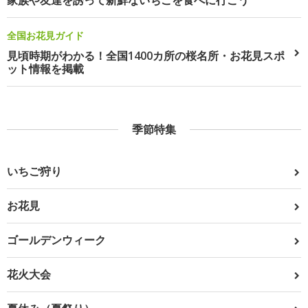
家族や友達を誘って新鮮ないちごを食べに行こう
全国お花見ガイド
見頃時期がわかる！全国1400カ所の桜名所・お花見スポ
ット情報を掲載
季節特集
いちご狩り
お花見
ゴールデンウィーク
花火大会