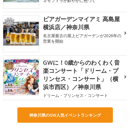
ネモフィラが鮮やかに色づく
ビアガーデンマイアミ 高島屋
2
横浜店／神奈川県
名古屋最古の屋上ビアガーデンが2026年の
営業を開始
GWに！0歳からのわくわく音
3
楽コンサート「ドリーム・プ
リンセス・コンサート」（横
浜市西区）／神奈川県
ドリーム・プリンセス・コンサート
神奈川県のGW人気イベントランキング