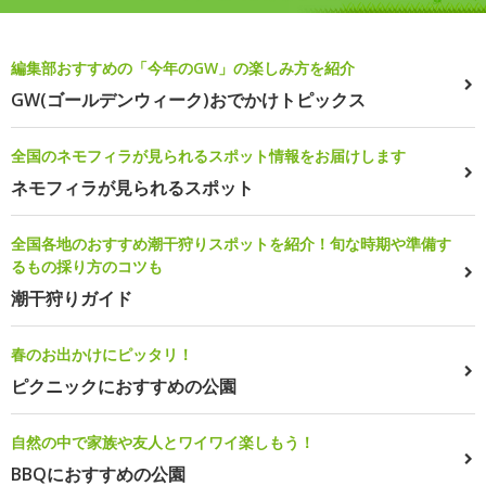
編集部おすすめの「今年のGW」の楽しみ方を紹介
GW(ゴールデンウィーク)おでかけトピックス
全国のネモフィラが見られるスポット情報をお届けします
ネモフィラが見られるスポット
全国各地のおすすめ潮干狩りスポットを紹介！旬な時期や準備す
るもの採り方のコツも
潮干狩りガイド
春のお出かけにピッタリ！
ピクニックにおすすめの公園
自然の中で家族や友人とワイワイ楽しもう！
BBQにおすすめの公園