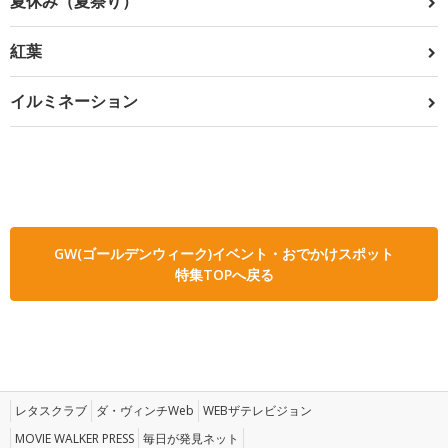
夏休み（夏祭り）
紅葉
イルミネーション
GW(ゴールデンウィーク)イベント・おでかけスポット
特集TOPへ戻る
レタスクラブ
ダ・ヴィンチWeb
WEBザテレビジョン
MOVIE WALKER PRESS
毎日が発見ネット