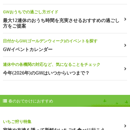
GWおうちでの過ごし方ガイド
最大12連休のおうち時間を充実させるおすすめの過ごし
方をご提案
日付からGW(ゴールデンウィーク)のイベントを探す
GWイベントカレンダー
連休中の各機関の対応など、気になることをチェック
今年(2026年)のGWはいつからいつまで？
春のおでかけにおすすめ
いちご狩り特集