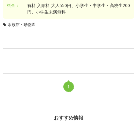
料金：
有料 入館料 大人550円、小学生・中学生・高校生200
円、小学生未満無料
水族館・動物園
1
おすすめ情報