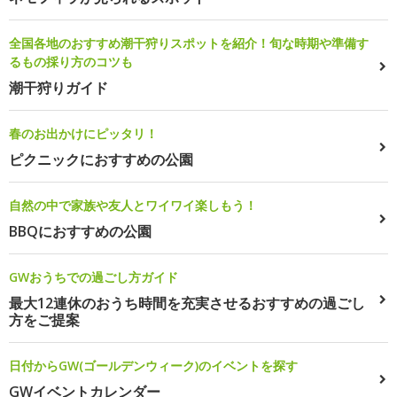
全国各地のおすすめ潮干狩りスポットを紹介！旬な時期や準備す
るもの採り方のコツも
潮干狩りガイド
春のお出かけにピッタリ！
ピクニックにおすすめの公園
自然の中で家族や友人とワイワイ楽しもう！
BBQにおすすめの公園
GWおうちでの過ごし方ガイド
最大12連休のおうち時間を充実させるおすすめの過ごし
方をご提案
日付からGW(ゴールデンウィーク)のイベントを探す
GWイベントカレンダー