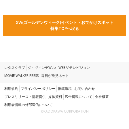
GW(ゴールデンウィーク)イベント・おでかけスポット
特集TOPへ戻る
レタスクラブ
ダ・ヴィンチWeb
WEBザテレビジョン
MOVIE WALKER PRESS
毎日が発見ネット
利用規約
プライバシーポリシー
推奨環境
お問い合わせ
プレスリリース・情報提供
媒体資料
広告掲載について
会社概要
利用者情報の外部送信について
©KADOKAWA CORPORATION