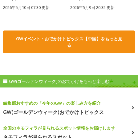
2026年5月10日 07:30 更新
2026年5月9日 20:35 更新
GWイベント・おでかけトピックス【中国】をもっと見
る
GW(ゴールデンウィーク)のおでかけをもっと楽しむ
編集部おすすめの「今年のGW」の楽しみ方を紹介
GW(ゴールデンウィーク)おでかけトピックス
全国のネモフィラが見られるスポット情報をお届けします
ネモフィラが見られるスポット