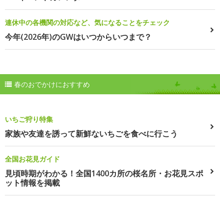
連休中の各機関の対応など、気になることをチェック
今年(2026年)のGWはいつからいつまで？
春のおでかけにおすすめ
いちご狩り特集
家族や友達を誘って新鮮ないちごを食べに行こう
全国お花見ガイド
見頃時期がわかる！全国1400カ所の桜名所・お花見スポ
ット情報を掲載