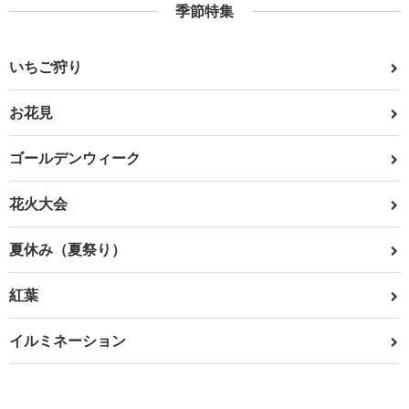
季節特集
いちご狩り
お花見
ゴールデンウィーク
花火大会
夏休み（夏祭り）
紅葉
イルミネーション