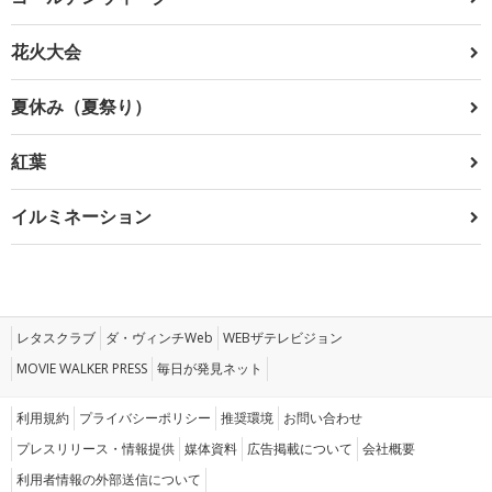
花火大会
夏休み（夏祭り）
紅葉
イルミネーション
レタスクラブ
ダ・ヴィンチWeb
WEBザテレビジョン
MOVIE WALKER PRESS
毎日が発見ネット
利用規約
プライバシーポリシー
推奨環境
お問い合わせ
プレスリリース・情報提供
媒体資料
広告掲載について
会社概要
利用者情報の外部送信について