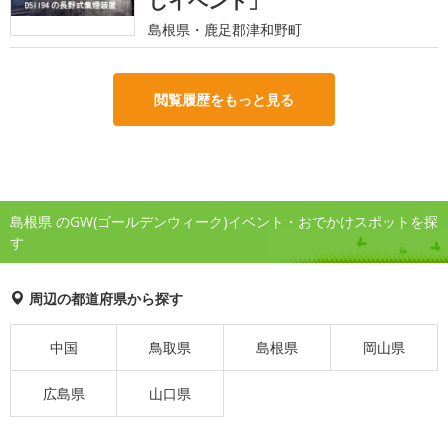
しイベント」
島根県・鹿足郡津和野町
閲覧履歴をもっと見る
島根県 のGW(ゴールデンウィーク)イベント・おでかけスポットを探
す
周辺の都道府県から探す
中国
鳥取県
島根県
岡山県
広島県
山口県