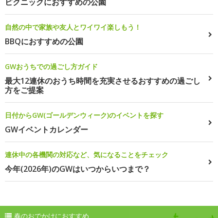
ピクニックにおすすめの公園
自然の中で家族や友人とワイワイ楽しもう！
BBQにおすすめの公園
GWおうちでの過ごし方ガイド
最大12連休のおうち時間を充実させるおすすめの過ごし
方をご提案
日付からGW(ゴールデンウィーク)のイベントを探す
GWイベントカレンダー
連休中の各機関の対応など、気になることをチェック
今年(2026年)のGWはいつからいつまで？
春のおでかけにおすすめ