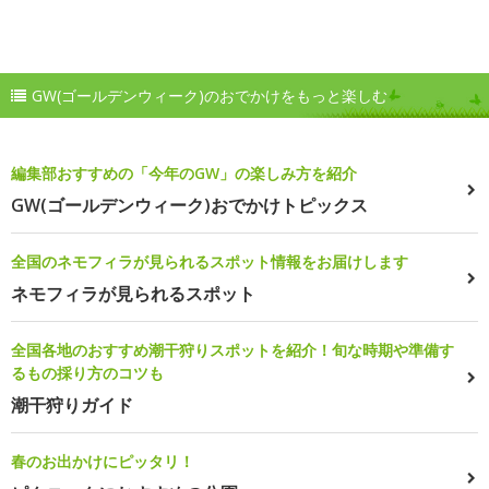
GW(ゴールデンウィーク)のおでかけをもっと楽しむ
編集部おすすめの「今年のGW」の楽しみ方を紹介
GW(ゴールデンウィーク)おでかけトピックス
全国のネモフィラが見られるスポット情報をお届けします
ネモフィラが見られるスポット
全国各地のおすすめ潮干狩りスポットを紹介！旬な時期や準備す
るもの採り方のコツも
潮干狩りガイド
春のお出かけにピッタリ！