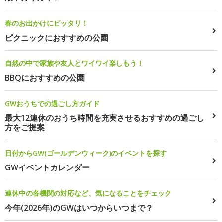
春のお出かけにピッタリ！
ピクニックにおすすめの公園
自然の中で家族や友人とワイワイ楽しもう！
BBQにおすすめの公園
GWおうちでの過ごし方ガイド
最大12連休のおうち時間を充実させるおすすめの過ごし
方をご提案
日付からGW(ゴールデンウィーク)のイベントを探す
GWイベントカレンダー
連休中の各機関の対応など、気になることをチェック
今年(2026年)のGWはいつからいつまで？