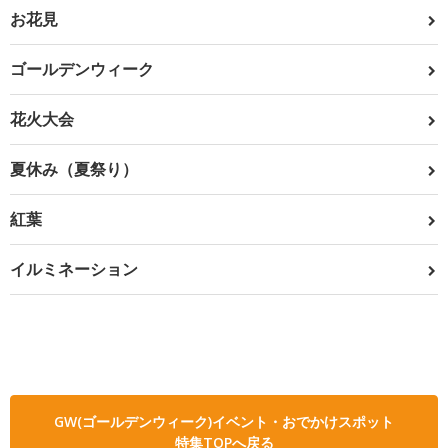
お花見
ゴールデンウィーク
花火大会
夏休み（夏祭り）
紅葉
イルミネーション
GW(ゴールデンウィーク)イベント・おでかけスポット
特集TOPへ戻る