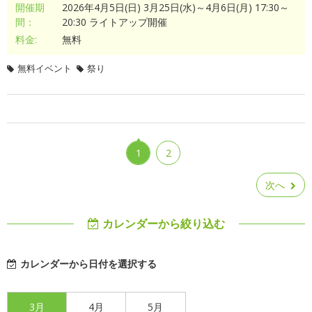
開催期
2026年4月5日(日) 3月25日(水)～4月6日(月) 17:30～
間：
20:30 ライトアップ開催
料金:
無料
無料イベント
祭り
1
2
次へ
カレンダーから絞り込む
カレンダーから日付を選択する
3月
4月
5月