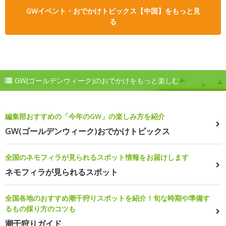
GWイベント・おでかけトピックス【中国】をもっと見
る
GW(ゴールデンウィーク)のおでかけをもっと楽しむ
編集部おすすめの「今年のGW」の楽しみ方を紹介
GW(ゴールデンウィーク)おでかけトピックス
全国のネモフィラが見られるスポット情報をお届けします
ネモフィラが見られるスポット
全国各地のおすすめ潮干狩りスポットを紹介！旬な時期や準備す
るもの採り方のコツも
潮干狩りガイド