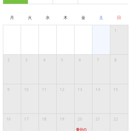
月
火
水
木
金
土
日
1
2
3
4
5
6
7
8
9
10
11
12
13
14
15
16
17
18
19
20
21
22
春分の