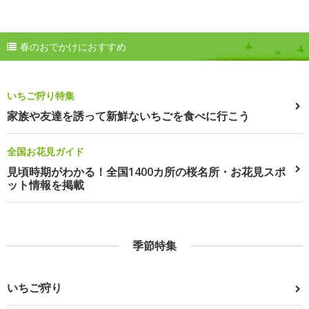
春のおでかけにおすすめ
いちご狩り特集
家族や友達を誘って新鮮ないちごを食べに行こう
全国お花見ガイド
見頃時期がわかる！全国1400カ所の桜名所・お花見スポ
ット情報を掲載
季節特集
いちご狩り