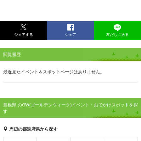
シェアする
シェア
友だちに送る
閲覧履歴
最近見たイベント＆スポットページはありません。
島根県 のGW(ゴールデンウィーク)イベント・おでかけスポットを探
す
周辺の都道府県から探す