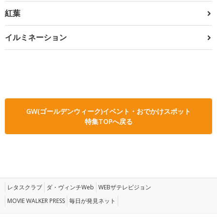
紅葉
イルミネーション
GW(ゴールデンウィーク)イベント・おでかけスポット
特集TOPへ戻る
レタスクラブ
ダ・ヴィンチWeb
WEBザテレビジョン
MOVIE WALKER PRESS
毎日が発見ネット