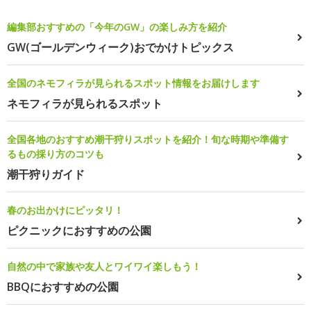
編集部おすすめの「今年のGW」の楽しみ方を紹介
GW(ゴールデンウィーク)おでかけトピックス
全国のネモフィラが見られるスポット情報をお届けします
ネモフィラが見られるスポット
全国各地のおすすめ潮干狩りスポットを紹介！旬な時期や準備す
るもの採り方のコツも
潮干狩りガイド
春のお出かけにピッタリ！
ピクニックにおすすめの公園
自然の中で家族や友人とワイワイ楽しもう！
BBQにおすすめの公園