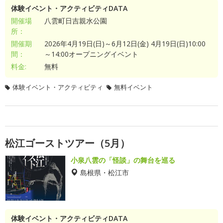
体験イベント・アクティビティDATA
開催場
八雲町日吉親水公園
所：
開催期
2026年4月19日(日)～6月12日(金) 4月19日(日)10:00
間：
～14:00オープニングイベント
料金:
無料
体験イベント・アクティビティ
無料イベント
松江ゴーストツアー（5月）
小泉八雲の「怪談」の舞台を巡る
島根県・松江市
体験イベント・アクティビティDATA