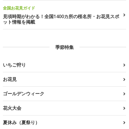
全国お花見ガイド
見頃時期がわかる！全国1400カ所の桜名所・お花見スポ
ット情報を掲載
季節特集
いちご狩り
お花見
ゴールデンウィーク
花火大会
夏休み（夏祭り）