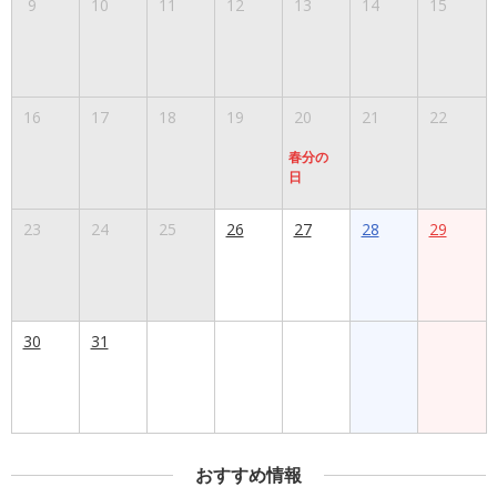
9
10
11
12
13
14
15
16
17
18
19
20
21
22
春分の
日
23
24
25
26
27
28
29
30
31
おすすめ情報