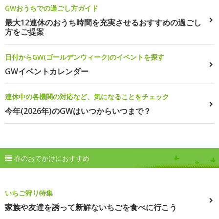
GWおうちでの過ごし方ガイド
最大12連休のおうち時間を充実させるおすすめの過ごし
方をご提案
日付からGW(ゴールデンウィーク)のイベントを探す
GWイベントカレンダー
連休中の各機関の対応など、気になることをチェック
今年(2026年)のGWはいつからいつまで？
春のおでかけにおすすめ
いちご狩り特集
家族や友達を誘って新鮮ないちごを食べに行こう