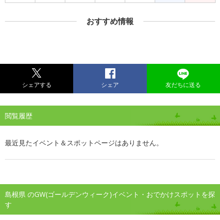
おすすめ情報
シェアする
シェア
友だちに送る
閲覧履歴
最近見たイベント＆スポットページはありません。
島根県 のGW(ゴールデンウィーク)イベント・おでかけスポットを探
す