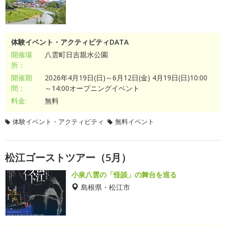
体験イベント・アクティビティDATA
開催場
八雲町日吉親水公園
所：
開催期
2026年4月19日(日)～6月12日(金) 4月19日(日)10:00
間：
～14:00オープニングイベント
料金:
無料
体験イベント・アクティビティ
無料イベント
松江ゴーストツアー（5月）
小泉八雲の「怪談」の舞台を巡る
島根県・松江市