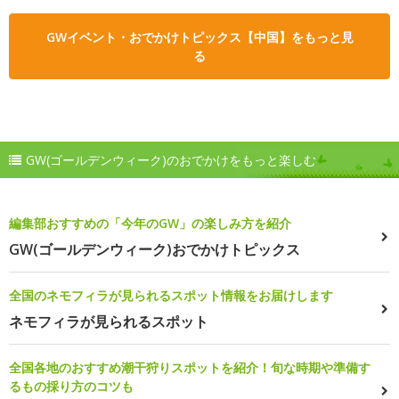
GWイベント・おでかけトピックス【中国】をもっと見
る
GW(ゴールデンウィーク)のおでかけをもっと楽しむ
編集部おすすめの「今年のGW」の楽しみ方を紹介
GW(ゴールデンウィーク)おでかけトピックス
全国のネモフィラが見られるスポット情報をお届けします
ネモフィラが見られるスポット
全国各地のおすすめ潮干狩りスポットを紹介！旬な時期や準備す
るもの採り方のコツも