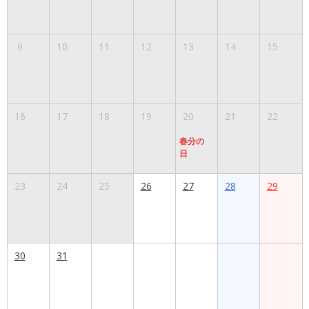
9
10
11
12
13
14
15
16
17
18
19
20
21
22
春分の
日
23
24
25
26
27
28
29
30
31