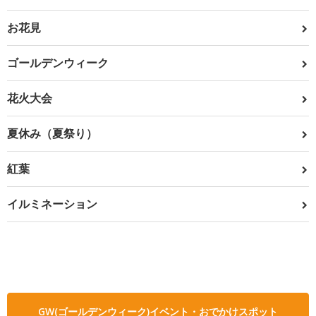
お花見
ゴールデンウィーク
花火大会
夏休み（夏祭り）
紅葉
イルミネーション
GW(ゴールデンウィーク)イベント・おでかけスポット