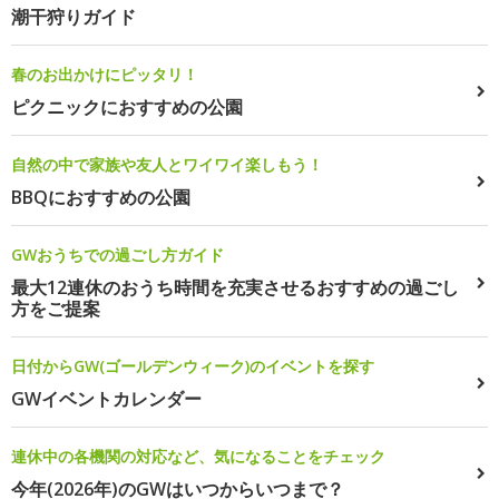
潮干狩りガイド
春のお出かけにピッタリ！
ピクニックにおすすめの公園
自然の中で家族や友人とワイワイ楽しもう！
BBQにおすすめの公園
GWおうちでの過ごし方ガイド
最大12連休のおうち時間を充実させるおすすめの過ごし
方をご提案
日付からGW(ゴールデンウィーク)のイベントを探す
GWイベントカレンダー
連休中の各機関の対応など、気になることをチェック
今年(2026年)のGWはいつからいつまで？