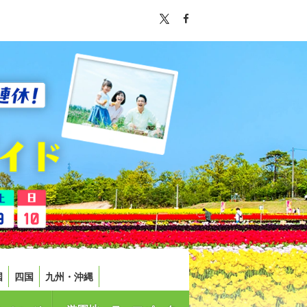
国
四国
九州・沖縄