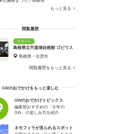
来公園桜まつり／島根県
もっと見る
閲覧履歴
島根県立宍道湖自然館 ゴビウス
島根県・出雲市
閲覧履歴をもっと見る
GWのおでかけをもっと楽しむ
GWのおでかけトピックス
編集部おすすめの「今年の
GW」の楽しみ方を紹介
ネモフィラが見られるスポット