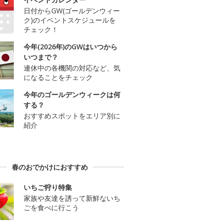
日付からGW(ゴールデンウィー
ク)のイベントスケジュールを
チェック！
今年(2026年)のGWはいつから
いつまで？
連休中の各機関の対応など、気
になることをチェック
今年のゴールデンウィークは何
する？
おすすめスポットをエリア別に
紹介
春のおでかけにおすすめ
いちご狩り特集
家族や友達を誘って新鮮ないち
ごを食べに行こう