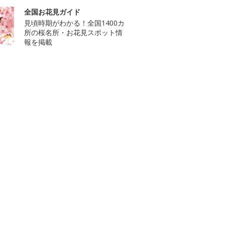
全国お花見ガイド
見頃時期がわかる！全国1400カ
所の桜名所・お花見スポット情
報を掲載