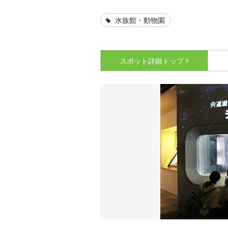
水族館・動物園
スポット詳細
トップ