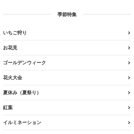
季節特集
いちご狩り
お花見
ゴールデンウィーク
花火大会
夏休み（夏祭り）
紅葉
イルミネーション