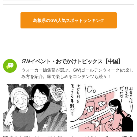
島根県のGW人気スポットランキング
GWイベント・おでかけトピックス【中国】
ウォーカー編集部が選ぶ、GW(ゴールデンウィーク)の楽し
み方を紹介。家で楽しめるコンテンツも続々！