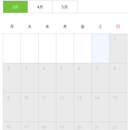
3月
4月
5月
月
火
水
木
金
土
日
1
2
3
4
5
6
7
8
9
10
11
12
13
14
15
16
17
18
19
20
21
22