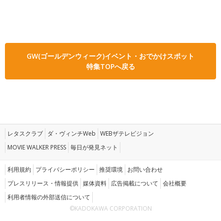
GW(ゴールデンウィーク)イベント・おでかけスポット
特集TOPへ戻る
レタスクラブ
ダ・ヴィンチWeb
WEBザテレビジョン
MOVIE WALKER PRESS
毎日が発見ネット
利用規約
プライバシーポリシー
推奨環境
お問い合わせ
プレスリリース・情報提供
媒体資料
広告掲載について
会社概要
利用者情報の外部送信について
©KADOKAWA CORPORATION