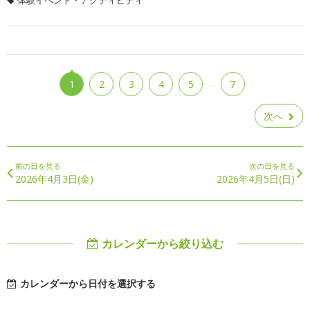
体験イベント・アクティビティ
…
1
2
3
4
5
7
次へ
前の日を見る
次の日を見る
2026年4月3日(金)
2026年4月5日(日)
カレンダーから絞り込む
カレンダーから日付を選択する