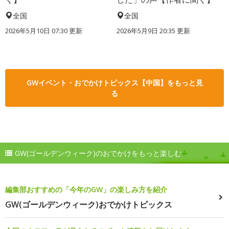
全国
全国
2026年5月10日 07:30 更新
2026年5月9日 20:35 更新
GWイベント・おでかけトピックス【中国】をもっと見
る
GW(ゴールデンウィーク)のおでかけをもっと楽しむ
編集部おすすめの「今年のGW」の楽しみ方を紹介
GW(ゴールデンウィーク)おでかけトピックス