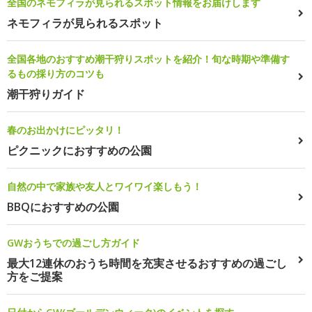
全国のネモフィラが見られるスポット情報をお届けします
ネモフィラが見られるスポット
全国各地のおすすめ潮干狩りスポットを紹介！旬な時期や準備す
るもの採り方のコツも
潮干狩りガイド
春のお出かけにピッタリ！
ピクニックにおすすめの公園
自然の中で家族や友人とワイワイ楽しもう！
BBQにおすすめの公園
GWおうちでの過ごし方ガイド
最大12連休のおうち時間を充実させるおすすめの過ごし
方をご提案