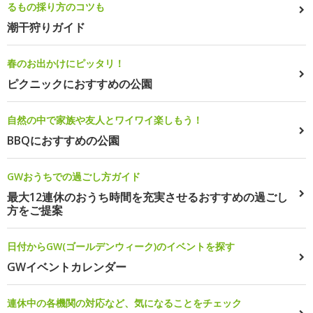
るもの採り方のコツも
潮干狩りガイド
春のお出かけにピッタリ！
ピクニックにおすすめの公園
自然の中で家族や友人とワイワイ楽しもう！
BBQにおすすめの公園
GWおうちでの過ごし方ガイド
最大12連休のおうち時間を充実させるおすすめの過ごし
方をご提案
日付からGW(ゴールデンウィーク)のイベントを探す
GWイベントカレンダー
連休中の各機関の対応など、気になることをチェック