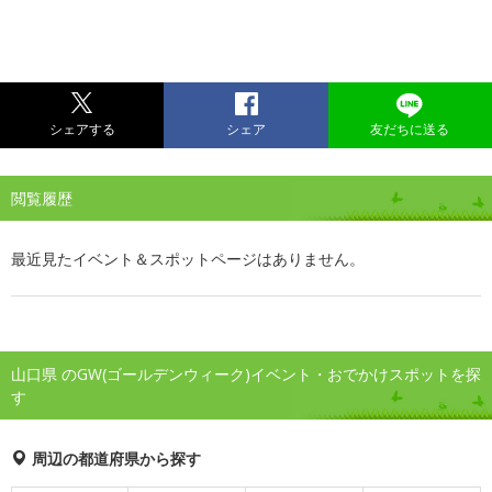
シェアする
シェア
友だちに送る
閲覧履歴
最近見たイベント＆スポットページはありません。
山口県 のGW(ゴールデンウィーク)イベント・おでかけスポットを探
す
周辺の都道府県から探す