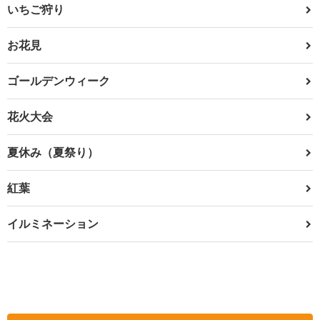
いちご狩り
お花見
ゴールデンウィーク
花火大会
夏休み（夏祭り）
紅葉
イルミネーション