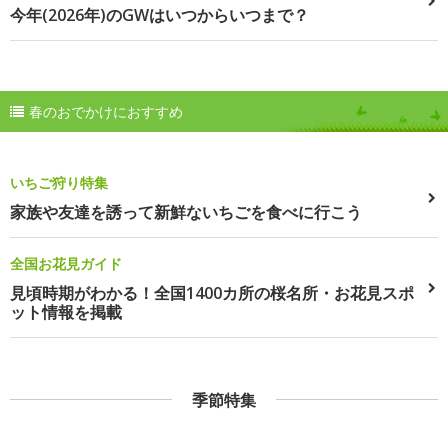
今年(2026年)のGWはいつからいつまで？
春のおでかけにおすすめ
いちご狩り特集
家族や友達を誘って新鮮ないちごを食べに行こう
全国お花見ガイド
見頃時期がわかる！全国1400カ所の桜名所・お花見スポ
ット情報を掲載
季節特集