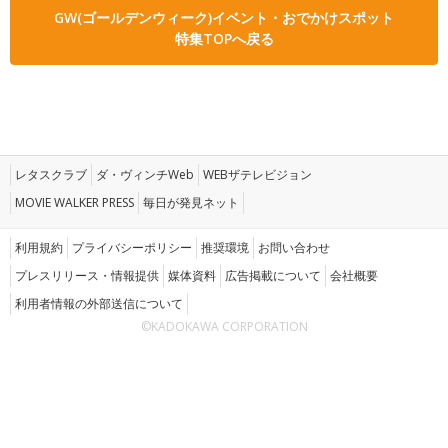
GW(ゴールデンウィーク)イベント・おでかけスポット
特集TOPへ戻る
レタスクラブ
ダ・ヴィンチWeb
WEBザテレビジョン
MOVIE WALKER PRESS
毎日が発見ネット
利用規約
プライバシーポリシー
推奨環境
お問い合わせ
プレスリリース・情報提供
媒体資料
広告掲載について
会社概要
利用者情報の外部送信について
©KADOKAWA CORPORATION