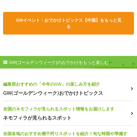
GWイベント・おでかけトピックス【中国】をもっと見
る
GW(ゴールデンウィーク)のおでかけをもっと楽しむ
編集部おすすめの「今年のGW」の楽しみ方を紹介
GW(ゴールデンウィーク)おでかけトピックス
全国のネモフィラが見られるスポット情報をお届けします
ネモフィラが見られるスポット
全国各地のおすすめ潮干狩りスポットを紹介！旬な時期や準備す