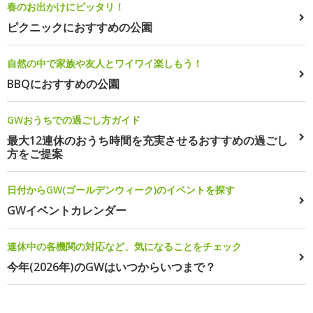
春のお出かけにピッタリ！
ピクニックにおすすめの公園
自然の中で家族や友人とワイワイ楽しもう！
BBQにおすすめの公園
GWおうちでの過ごし方ガイド
最大12連休のおうち時間を充実させるおすすめの過ごし
方をご提案
日付からGW(ゴールデンウィーク)のイベントを探す
GWイベントカレンダー
連休中の各機関の対応など、気になることをチェック
今年(2026年)のGWはいつからいつまで？