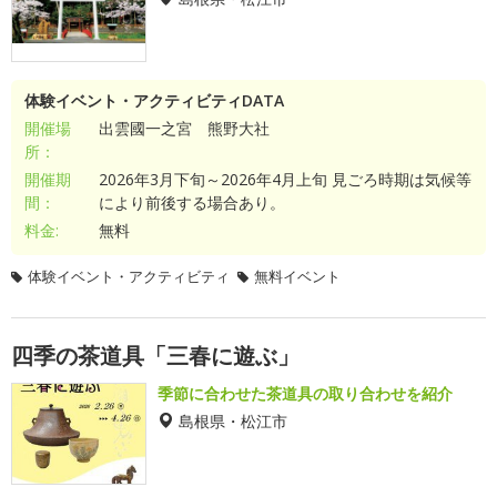
体験イベント・アクティビティDATA
開催場
出雲國一之宮 熊野大社
所：
開催期
2026年3月下旬～2026年4月上旬 見ごろ時期は気候等
間：
により前後する場合あり。
料金:
無料
体験イベント・アクティビティ
無料イベント
四季の茶道具「三春に遊ぶ」
季節に合わせた茶道具の取り合わせを紹介
島根県・松江市