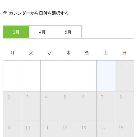
カレンダーから日付を選択する
3月
4月
5月
月
火
水
木
金
土
日
1
2
3
4
5
6
7
8
9
10
11
12
13
14
15