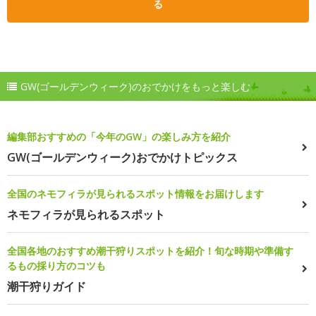
る
GW(ゴールデンウィーク)のおでかけをもっと楽しむ
編集部おすすめの「今年のGW」の楽しみ方を紹介
GW(ゴールデンウィーク)おでかけトピックス
全国のネモフィラが見られるスポット情報をお届けします
ネモフィラが見られるスポット
全国各地のおすすめ潮干狩りスポットを紹介！旬な時期や準備す
るもの採り方のコツも
潮干狩りガイド