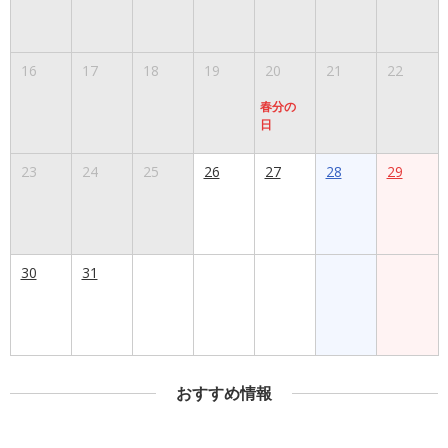
16
17
18
19
20
21
22
春分の
日
23
24
25
26
27
28
29
30
31
おすすめ情報