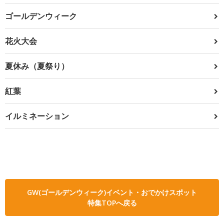
ゴールデンウィーク
花火大会
夏休み（夏祭り）
紅葉
イルミネーション
GW(ゴールデンウィーク)イベント・おでかけスポット
特集TOPへ戻る