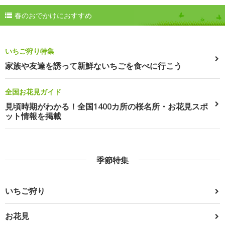
春のおでかけにおすすめ
いちご狩り特集
家族や友達を誘って新鮮ないちごを食べに行こう
全国お花見ガイド
見頃時期がわかる！全国1400カ所の桜名所・お花見スポ
ット情報を掲載
季節特集
いちご狩り
お花見