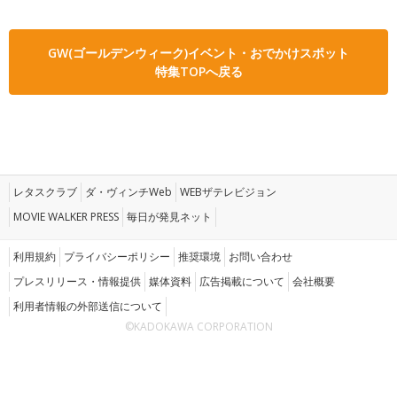
GW(ゴールデンウィーク)イベント・おでかけスポット
特集TOPへ戻る
レタスクラブ
ダ・ヴィンチWeb
WEBザテレビジョン
MOVIE WALKER PRESS
毎日が発見ネット
利用規約
プライバシーポリシー
推奨環境
お問い合わせ
プレスリリース・情報提供
媒体資料
広告掲載について
会社概要
利用者情報の外部送信について
©KADOKAWA CORPORATION