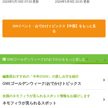
2026年5月10日 07:30 更新
2026年5月9日 20:35 更新
GWイベント・おでかけトピックス【中国】をもっと見
る
GW(ゴールデンウィーク)のおでかけをもっと楽しむ
編集部おすすめの「今年のGW」の楽しみ方を紹介
GW(ゴールデンウィーク)おでかけトピックス
全国のネモフィラが見られるスポット情報をお届けします
ネモフィラが見られるスポット