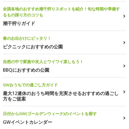
全国各地のおすすめ潮干狩りスポットを紹介！旬な時期や準備す
るもの採り方のコツも
潮干狩りガイド
春のお出かけにピッタリ！
ピクニックにおすすめの公園
自然の中で家族や友人とワイワイ楽しもう！
BBQにおすすめの公園
GWおうちでの過ごし方ガイド
最大12連休のおうち時間を充実させるおすすめの過ごし
方をご提案
日付からGW(ゴールデンウィーク)のイベントを探す
GWイベントカレンダー