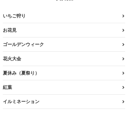
いちご狩り
お花見
ゴールデンウィーク
花火大会
夏休み（夏祭り）
紅葉
イルミネーション