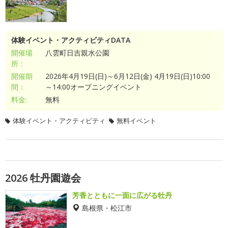
体験イベント・アクティビティDATA
開催場
八雲町日吉親水公園
所：
開催期
2026年4月19日(日)～6月12日(金) 4月19日(日)10:00
間：
～14:00オープニングイベント
料金:
無料
体験イベント・アクティビティ
無料イベント
2026 牡丹園遊会
芳香とともに一面に広がる牡丹
島根県・松江市