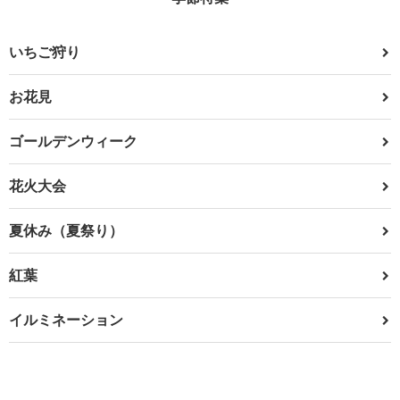
いちご狩り
お花見
ゴールデンウィーク
花火大会
夏休み（夏祭り）
紅葉
イルミネーション