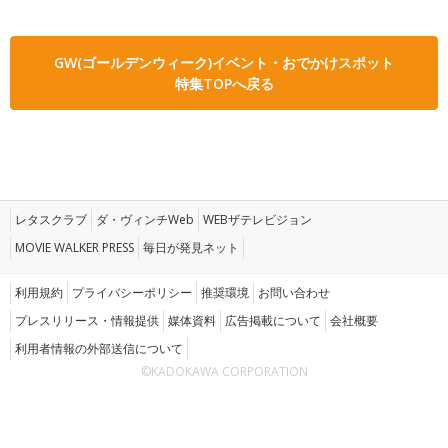
GW(ゴールデンウィーク)イベント・おでかけスポット
特集TOPへ戻る
レタスクラブ
ダ・ヴィンチWeb
WEBザテレビジョン
MOVIE WALKER PRESS
毎日が発見ネット
利用規約
プライバシーポリシー
推奨環境
お問い合わせ
プレスリリース・情報提供
媒体資料
広告掲載について
会社概要
利用者情報の外部送信について
©KADOKAWA CORPORATION