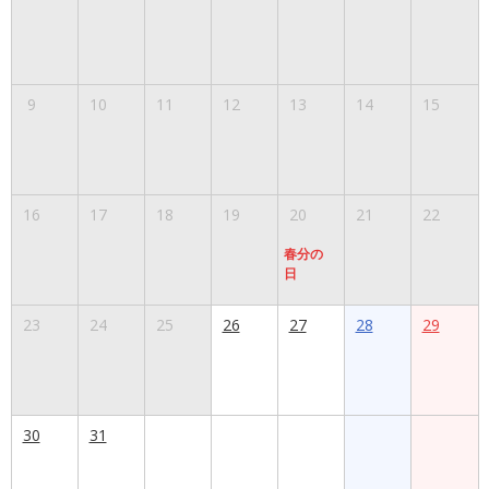
9
10
11
12
13
14
15
16
17
18
19
20
21
22
春分の
日
23
24
25
26
27
28
29
30
31