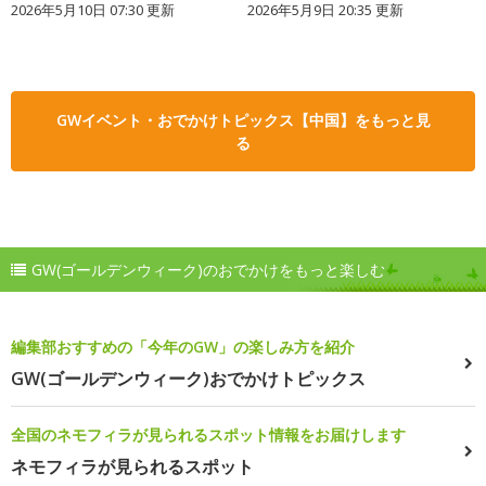
2026年5月10日 07:30 更新
2026年5月9日 20:35 更新
GWイベント・おでかけトピックス【中国】をもっと見
る
GW(ゴールデンウィーク)のおでかけをもっと楽しむ
編集部おすすめの「今年のGW」の楽しみ方を紹介
GW(ゴールデンウィーク)おでかけトピックス
全国のネモフィラが見られるスポット情報をお届けします
ネモフィラが見られるスポット