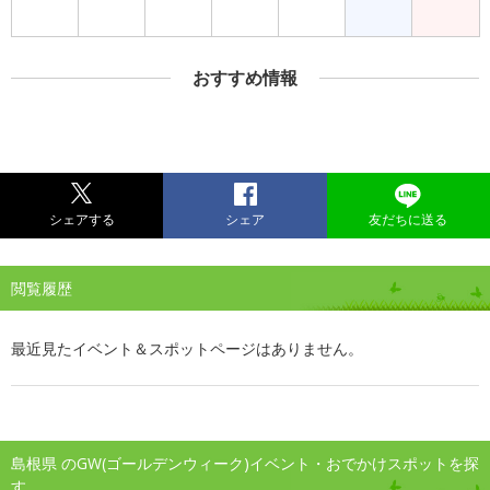
おすすめ情報
シェアする
シェア
友だちに送る
閲覧履歴
最近見たイベント＆スポットページはありません。
島根県 のGW(ゴールデンウィーク)イベント・おでかけスポットを探
す