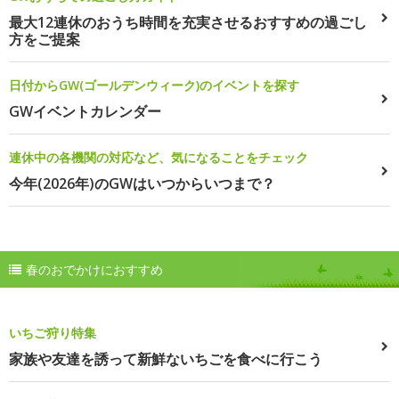
最大12連休のおうち時間を充実させるおすすめの過ごし
方をご提案
日付からGW(ゴールデンウィーク)のイベントを探す
GWイベントカレンダー
連休中の各機関の対応など、気になることをチェック
今年(2026年)のGWはいつからいつまで？
春のおでかけにおすすめ
いちご狩り特集
家族や友達を誘って新鮮ないちごを食べに行こう