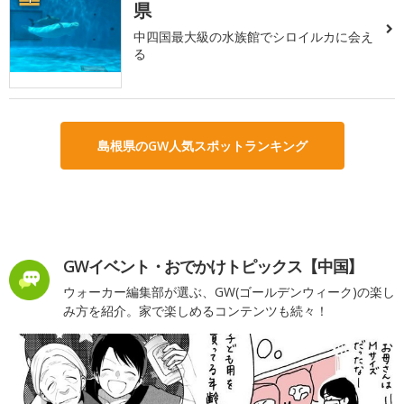
県
中四国最大級の水族館でシロイルカに会え
る
島根県のGW人気スポットランキング
GWイベント・おでかけトピックス【中国】
ウォーカー編集部が選ぶ、GW(ゴールデンウィーク)の楽し
み方を紹介。家で楽しめるコンテンツも続々！