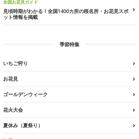
全国お花見ガイド
見頃時期がわかる！全国1400カ所の桜名所・お花見スポ
ット情報を掲載
季節特集
いちご狩り
お花見
ゴールデンウィーク
花火大会
夏休み（夏祭り）