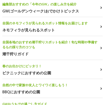
編集部おすすめの「今年のGW」の楽しみ方を紹介
GW(ゴールデンウィーク)おでかけトピックス
全国のネモフィラが見られるスポット情報をお届けします
ネモフィラが見られるスポット
全国各地のおすすめ潮干狩りスポットを紹介！旬な時期や準備す
るもの採り方のコツも
潮干狩りガイド
春のお出かけにピッタリ！
ピクニックにおすすめの公園
自然の中で家族や友人とワイワイ楽しもう！
BBQにおすすめの公園
GWおうちでの過ごし方ガイド