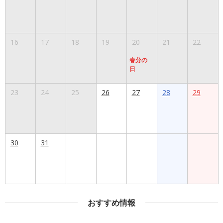
16
17
18
19
20
21
22
春分の
日
23
24
25
26
27
28
29
30
31
おすすめ情報