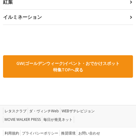
紅葉
イルミネーション
GW(ゴールデンウィーク)イベント・おでかけスポット
特集TOPへ戻る
レタスクラブ
ダ・ヴィンチWeb
WEBザテレビジョン
MOVIE WALKER PRESS
毎日が発見ネット
利用規約
プライバシーポリシー
推奨環境
お問い合わせ