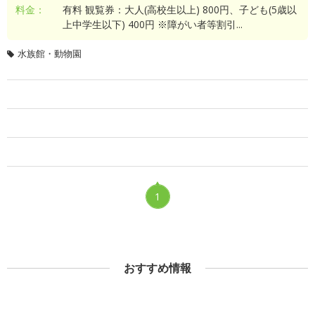
料金：
有料 観覧券：大人(高校生以上) 800円、子ども(5歳以
上中学生以下) 400円 ※障がい者等割引...
水族館・動物園
1
おすすめ情報