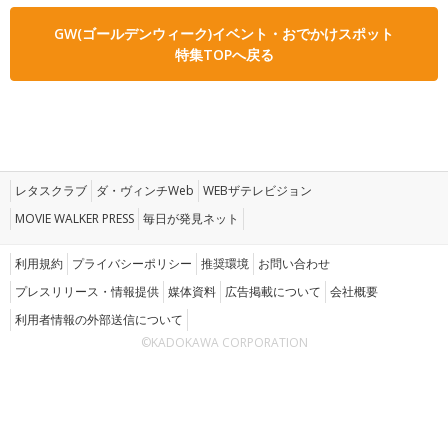
GW(ゴールデンウィーク)イベント・おでかけスポット
特集TOPへ戻る
レタスクラブ
ダ・ヴィンチWeb
WEBザテレビジョン
MOVIE WALKER PRESS
毎日が発見ネット
利用規約
プライバシーポリシー
推奨環境
お問い合わせ
プレスリリース・情報提供
媒体資料
広告掲載について
会社概要
利用者情報の外部送信について
©KADOKAWA CORPORATION