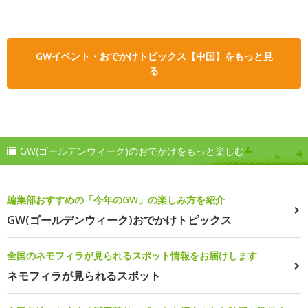
GWイベント・おでかけトピックス【中国】をもっと見
る
GW(ゴールデンウィーク)のおでかけをもっと楽しむ
編集部おすすめの「今年のGW」の楽しみ方を紹介
GW(ゴールデンウィーク)おでかけトピックス
全国のネモフィラが見られるスポット情報をお届けします
ネモフィラが見られるスポット