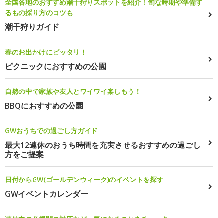
全国各地のおすすめ潮干狩りスポットを紹介！旬な時期や準備す
るもの採り方のコツも
潮干狩りガイド
春のお出かけにピッタリ！
ピクニックにおすすめの公園
自然の中で家族や友人とワイワイ楽しもう！
BBQにおすすめの公園
GWおうちでの過ごし方ガイド
最大12連休のおうち時間を充実させるおすすめの過ごし
方をご提案
日付からGW(ゴールデンウィーク)のイベントを探す
GWイベントカレンダー