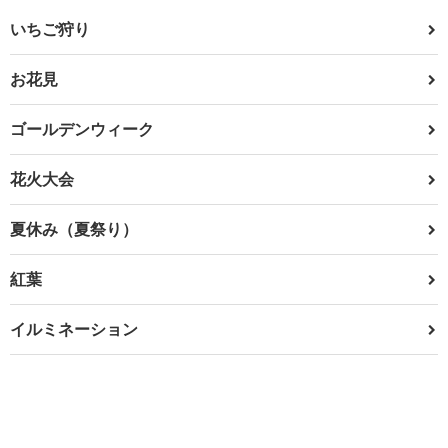
いちご狩り
お花見
ゴールデンウィーク
花火大会
夏休み（夏祭り）
紅葉
イルミネーション