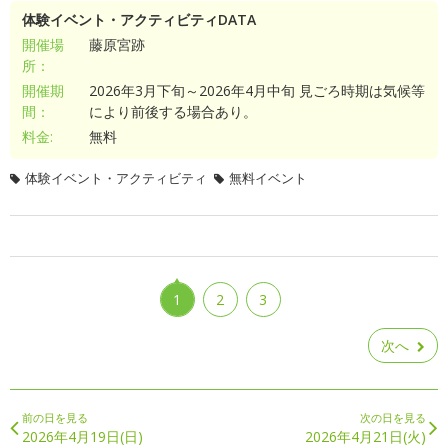
体験イベント・アクティビティDATA
開催場
藤原宮跡
所：
開催期
2026年3月下旬～2026年4月中旬 見ごろ時期は気候等
間：
により前後する場合あり。
料金:
無料
体験イベント・アクティビティ
無料イベント
1
2
3
次へ
前の日を見る
次の日を見る
2026年4月19日(日)
2026年4月21日(火)