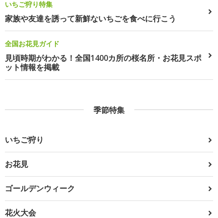
いちご狩り特集
家族や友達を誘って新鮮ないちごを食べに行こう
全国お花見ガイド
見頃時期がわかる！全国1400カ所の桜名所・お花見スポ
ット情報を掲載
季節特集
いちご狩り
お花見
ゴールデンウィーク
花火大会