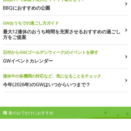
BBQにおすすめの公園
GWおうちでの過ごし方ガイド
最大12連休のおうち時間を充実させるおすすめの過ごし
方をご提案
日付からGW(ゴールデンウィーク)のイベントを探す
GWイベントカレンダー
連休中の各機関の対応など、気になることをチェック
今年(2026年)のGWはいつからいつまで？
春のおでかけにおすすめ