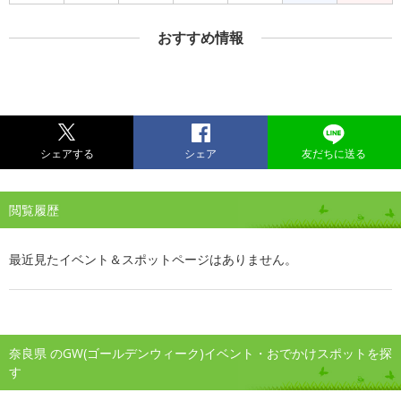
おすすめ情報
シェアする
シェア
友だちに送る
閲覧履歴
最近見たイベント＆スポットページはありません。
奈良県 のGW(ゴールデンウィーク)イベント・おでかけスポットを探
す