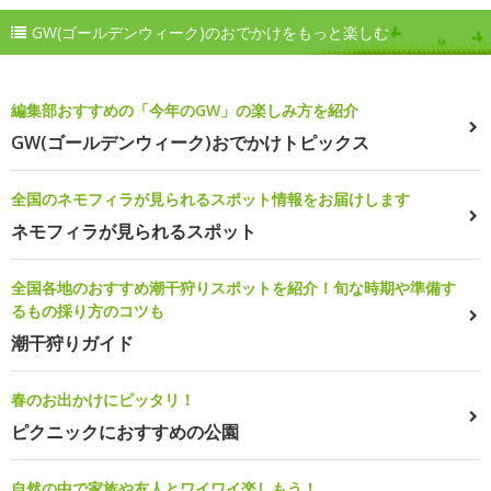
GW(ゴールデンウィーク)のおでかけをもっと楽しむ
編集部おすすめの「今年のGW」の楽しみ方を紹介
GW(ゴールデンウィーク)おでかけトピックス
全国のネモフィラが見られるスポット情報をお届けします
ネモフィラが見られるスポット
全国各地のおすすめ潮干狩りスポットを紹介！旬な時期や準備す
るもの採り方のコツも
潮干狩りガイド
春のお出かけにピッタリ！
ピクニックにおすすめの公園
自然の中で家族や友人とワイワイ楽しもう！