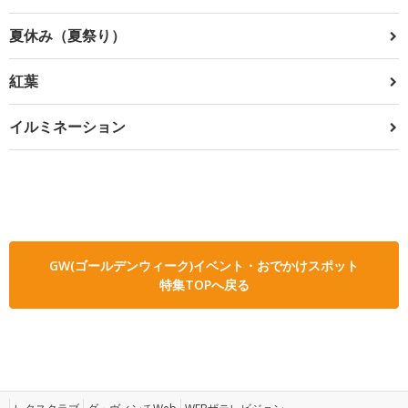
夏休み（夏祭り）
紅葉
イルミネーション
GW(ゴールデンウィーク)イベント・おでかけスポット
特集TOPへ戻る