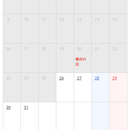
9
10
11
12
13
14
15
16
17
18
19
20
21
22
春分の
日
23
24
25
26
27
28
29
30
31