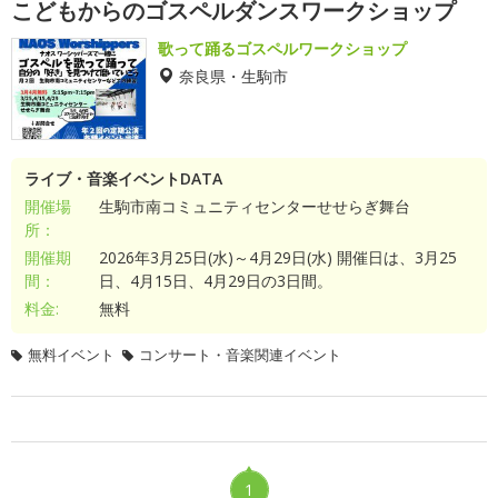
こどもからのゴスペルダンスワークショップ
歌って踊るゴスペルワークショップ
奈良県・生駒市
ライブ・音楽イベントDATA
開催場
生駒市南コミュニティセンターせせらぎ舞台
所：
開催期
2026年3月25日(水)～4月29日(水) 開催日は、3月25
間：
日、4月15日、4月29日の3日間。
料金:
無料
無料イベント
コンサート・音楽関連イベント
1