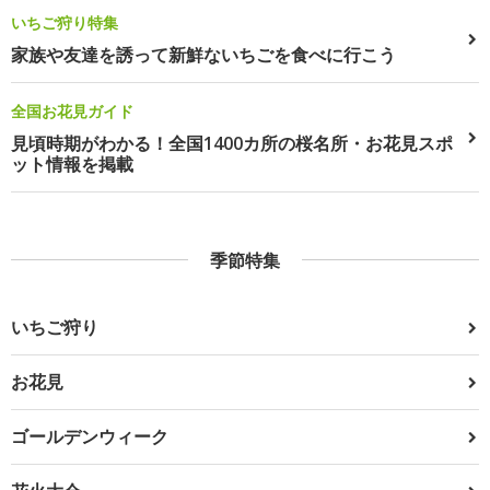
いちご狩り特集
家族や友達を誘って新鮮ないちごを食べに行こう
全国お花見ガイド
見頃時期がわかる！全国1400カ所の桜名所・お花見スポ
ット情報を掲載
季節特集
いちご狩り
お花見
ゴールデンウィーク