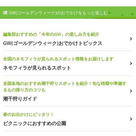
GW(ゴールデンウィーク)のおでかけをもっと楽しむ
編集部おすすめの「今年のGW」の楽しみ方を紹介
GW(ゴールデンウィーク)おでかけトピックス
全国のネモフィラが見られるスポット情報をお届けします
ネモフィラが見られるスポット
全国各地のおすすめ潮干狩りスポットを紹介！旬な時期や準備す
るもの採り方のコツも
潮干狩りガイド
春のお出かけにピッタリ！
ピクニックにおすすめの公園