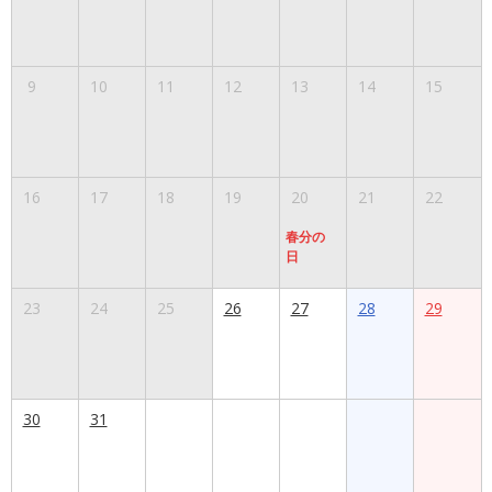
9
10
11
12
13
14
15
16
17
18
19
20
21
22
春分の
日
23
24
25
26
27
28
29
30
31