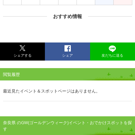
おすすめ情報
シェアする
シェア
友だちに送る
閲覧履歴
最近見たイベント＆スポットページはありません。
奈良県 のGW(ゴールデンウィーク)イベント・おでかけスポットを探
す