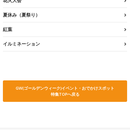
花火大会
夏休み（夏祭り）
紅葉
イルミネーション
GW(ゴールデンウィーク)イベント・おでかけスポット
特集TOPへ戻る