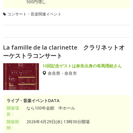
500円増し
コンサート・音楽関連イベント
La famille de la clarinette クラリネットオ
ーケストラコンサート
10回記念ゲストは奈良出身の有馬理絵さん
奈良県・奈良市
ライブ・音楽イベントDATA
開催場
なら100年会館 中ホール
所：
開催期
2026年4月29日(水) 13時30分開場
間：