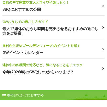
自然の中で家族や友人とワイワイ楽しもう！
BBQにおすすめの公園
GWおうちでの過ごし方ガイド
最大12連休のおうち時間を充実させるおすすめの過ごし
方をご提案
日付からGW(ゴールデンウィーク)のイベントを探す
GWイベントカレンダー
連休中の各機関の対応など、気になることをチェック
今年(2026年)のGWはいつからいつまで？
春のおでかけにおすすめ