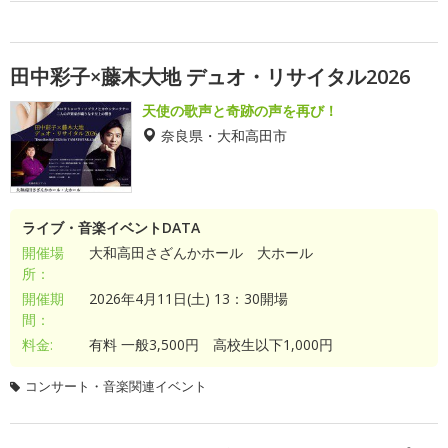
田中彩子×藤木大地 デュオ・リサイタル2026
天使の歌声と奇跡の声を再び！
奈良県・大和高田市
ライブ・音楽イベントDATA
開催場
大和高田さざんかホール 大ホール
所：
開催期
2026年4月11日(土) 13：30開場
間：
料金:
有料 一般3,500円 高校生以下1,000円
コンサート・音楽関連イベント