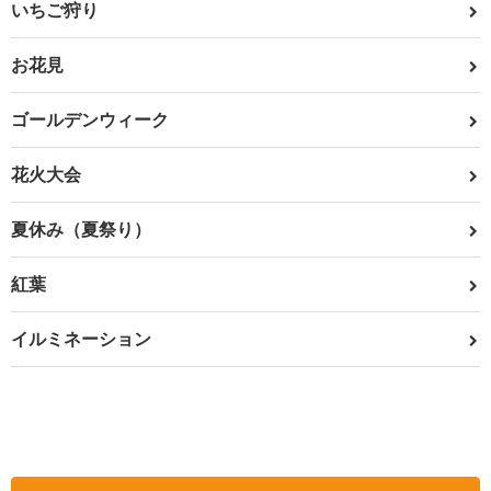
いちご狩り
お花見
ゴールデンウィーク
花火大会
夏休み（夏祭り）
紅葉
イルミネーション