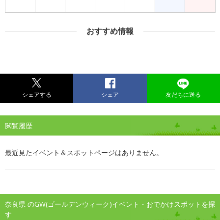
おすすめ情報
シェアする
シェア
友だちに送る
閲覧履歴
最近見たイベント＆スポットページはありません。
奈良県 のGW(ゴールデンウィーク)イベント・おでかけスポットを探
す