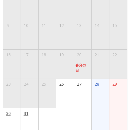
9
10
11
12
13
14
15
16
17
18
19
20
21
22
春分の
日
23
24
25
26
27
28
29
30
31