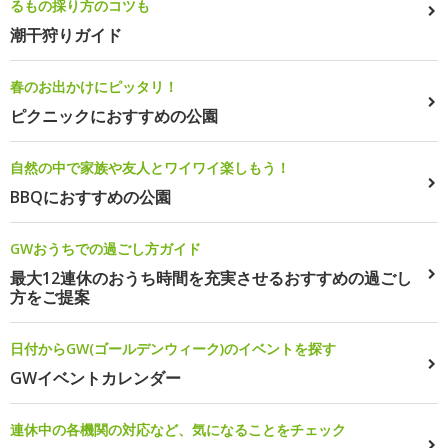
るもの採り方のコツも
潮干狩りガイド
春のお出かけにピッタリ！
ピクニックにおすすめの公園
自然の中で家族や友人とワイワイ楽しもう！
BBQにおすすめの公園
GWおうちでの過ごし方ガイド
最大12連休のおうち時間を充実させるおすすめの過ごし
方をご提案
日付からGW(ゴールデンウィーク)のイベントを探す
GWイベントカレンダー
連休中の各機関の対応など、気になることをチェック