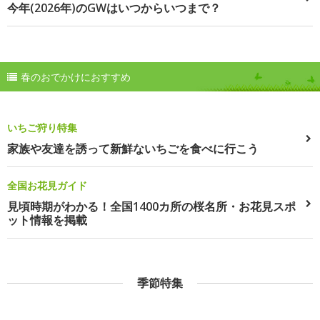
今年(2026年)のGWはいつからいつまで？
春のおでかけにおすすめ
いちご狩り特集
家族や友達を誘って新鮮ないちごを食べに行こう
全国お花見ガイド
見頃時期がわかる！全国1400カ所の桜名所・お花見スポ
ット情報を掲載
季節特集