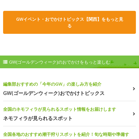
GWイベント・おでかけトピックス【関西】をもっと見
る
GW(ゴールデンウィーク)のおでかけをもっと楽しむ
編集部おすすめの「今年のGW」の楽しみ方を紹介
GW(ゴールデンウィーク)おでかけトピックス
全国のネモフィラが見られるスポット情報をお届けします
ネモフィラが見られるスポット
全国各地のおすすめ潮干狩りスポットを紹介！旬な時期や準備す