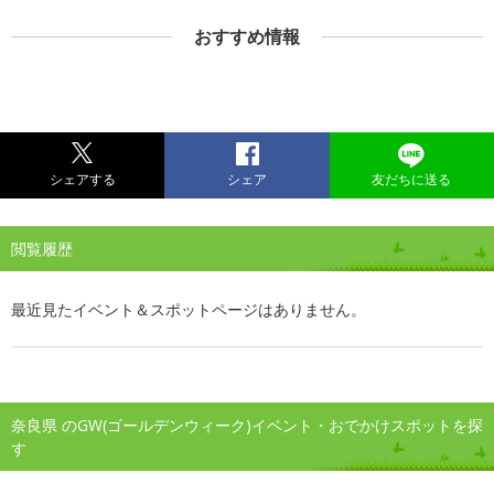
おすすめ情報
シェアする
シェア
友だちに送る
閲覧履歴
最近見たイベント＆スポットページはありません。
奈良県 のGW(ゴールデンウィーク)イベント・おでかけスポットを探
す