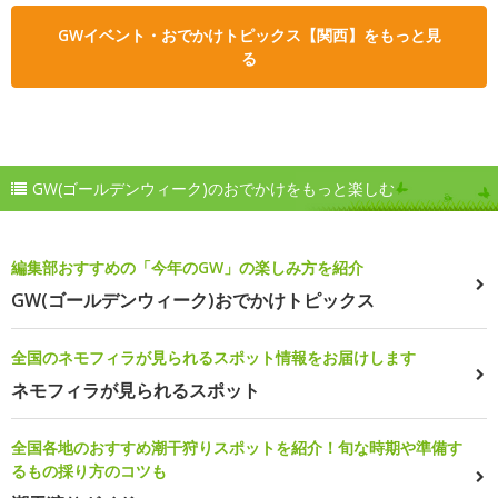
GWイベント・おでかけトピックス【関西】をもっと見
る
GW(ゴールデンウィーク)のおでかけをもっと楽しむ
編集部おすすめの「今年のGW」の楽しみ方を紹介
GW(ゴールデンウィーク)おでかけトピックス
全国のネモフィラが見られるスポット情報をお届けします
ネモフィラが見られるスポット
全国各地のおすすめ潮干狩りスポットを紹介！旬な時期や準備す
るもの採り方のコツも