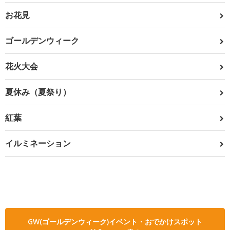
お花見
ゴールデンウィーク
花火大会
夏休み（夏祭り）
紅葉
イルミネーション
GW(ゴールデンウィーク)イベント・おでかけスポット