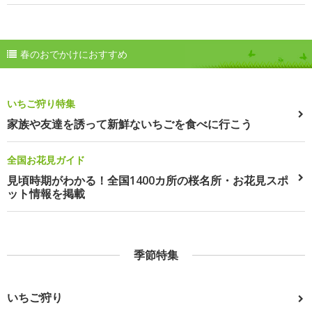
春のおでかけにおすすめ
いちご狩り特集
家族や友達を誘って新鮮ないちごを食べに行こう
全国お花見ガイド
見頃時期がわかる！全国1400カ所の桜名所・お花見スポ
ット情報を掲載
季節特集
いちご狩り