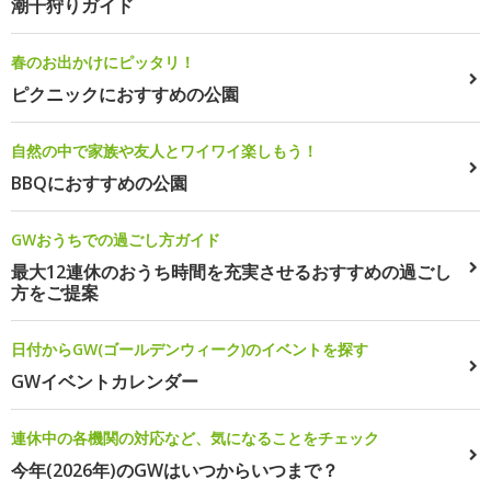
潮干狩りガイド
春のお出かけにピッタリ！
ピクニックにおすすめの公園
自然の中で家族や友人とワイワイ楽しもう！
BBQにおすすめの公園
GWおうちでの過ごし方ガイド
最大12連休のおうち時間を充実させるおすすめの過ごし
方をご提案
日付からGW(ゴールデンウィーク)のイベントを探す
GWイベントカレンダー
連休中の各機関の対応など、気になることをチェック
今年(2026年)のGWはいつからいつまで？