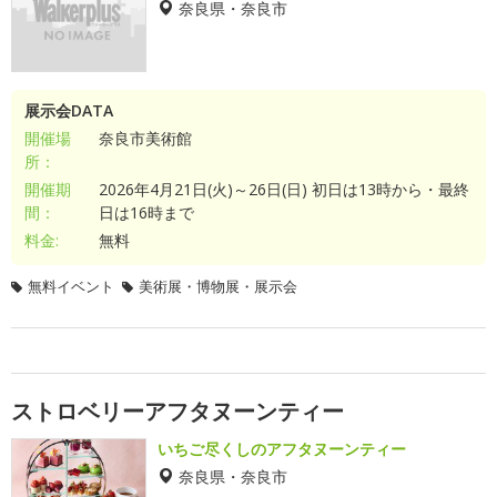
奈良県・奈良市
展示会DATA
開催場
奈良市美術館
所：
開催期
2026年4月21日(火)～26日(日) 初日は13時から・最終
間：
日は16時まで
料金:
無料
無料イベント
美術展・博物展・展示会
ストロベリーアフタヌーンティー
いちご尽くしのアフタヌーンティー
奈良県・奈良市