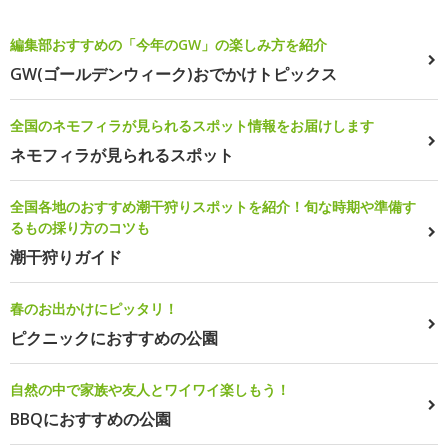
編集部おすすめの「今年のGW」の楽しみ方を紹介
GW(ゴールデンウィーク)おでかけトピックス
全国のネモフィラが見られるスポット情報をお届けします
ネモフィラが見られるスポット
全国各地のおすすめ潮干狩りスポットを紹介！旬な時期や準備す
るもの採り方のコツも
潮干狩りガイド
春のお出かけにピッタリ！
ピクニックにおすすめの公園
自然の中で家族や友人とワイワイ楽しもう！
BBQにおすすめの公園