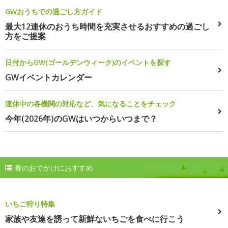
GWおうちでの過ごし方ガイド
最大12連休のおうち時間を充実させるおすすめの過ごし
方をご提案
日付からGW(ゴールデンウィーク)のイベントを探す
GWイベントカレンダー
連休中の各機関の対応など、気になることをチェック
今年(2026年)のGWはいつからいつまで？
春のおでかけにおすすめ
いちご狩り特集
家族や友達を誘って新鮮ないちごを食べに行こう