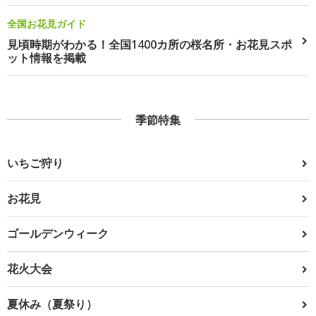
全国お花見ガイド
見頃時期がわかる！全国1400カ所の桜名所・お花見スポ
ット情報を掲載
季節特集
いちご狩り
お花見
ゴールデンウィーク
花火大会
夏休み（夏祭り）