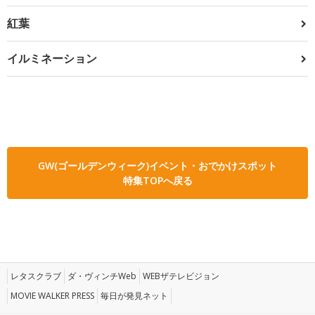
紅葉
イルミネーション
GW(ゴールデンウィーク)イベント・おでかけスポット
特集TOPへ戻る
レタスクラブ
ダ・ヴィンチWeb
WEBザテレビジョン
MOVIE WALKER PRESS
毎日が発見ネット