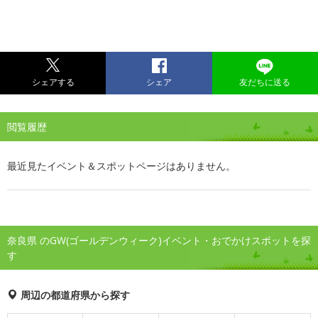
シェアする
シェア
友だちに送る
閲覧履歴
最近見たイベント＆スポットページはありません。
奈良県 のGW(ゴールデンウィーク)イベント・おでかけスポットを探
す
周辺の都道府県から探す