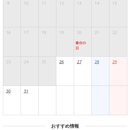
9
10
11
12
13
14
15
16
17
18
19
20
21
22
春分の
日
23
24
25
26
27
28
29
30
31
おすすめ情報