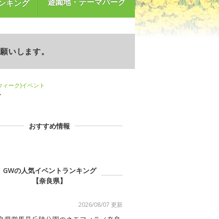
遊園地・テーマパーク
ンキング
お願いします。
ンウィーク)イベント
ト
おすすめ情報
GWの人気イベントランキング
【奈良県】
2026/08/07 更新