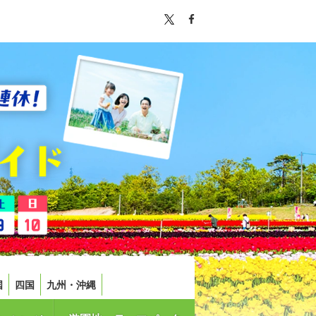
国
四国
九州・沖縄