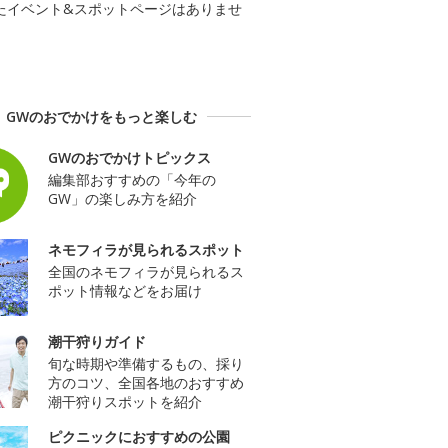
たイベント&スポットページはありませ
GWのおでかけをもっと楽しむ
GWのおでかけトピックス
編集部おすすめの「今年の
GW」の楽しみ方を紹介
ネモフィラが見られるスポット
全国のネモフィラが見られるス
ポット情報などをお届け
潮干狩りガイド
旬な時期や準備するもの、採り
方のコツ、全国各地のおすすめ
潮干狩りスポットを紹介
ピクニックにおすすめの公園