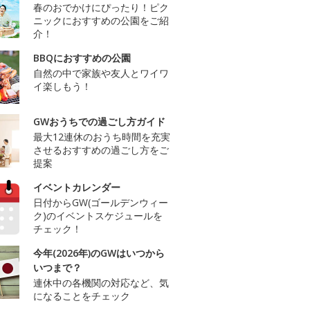
春のおでかけにぴったり！ピク
ニックにおすすめの公園をご紹
介！
BBQにおすすめの公園
自然の中で家族や友人とワイワ
イ楽しもう！
GWおうちでの過ごし方ガイド
最大12連休のおうち時間を充実
させるおすすめの過ごし方をご
提案
イベントカレンダー
日付からGW(ゴールデンウィー
ク)のイベントスケジュールを
チェック！
今年(2026年)のGWはいつから
いつまで？
連休中の各機関の対応など、気
になることをチェック