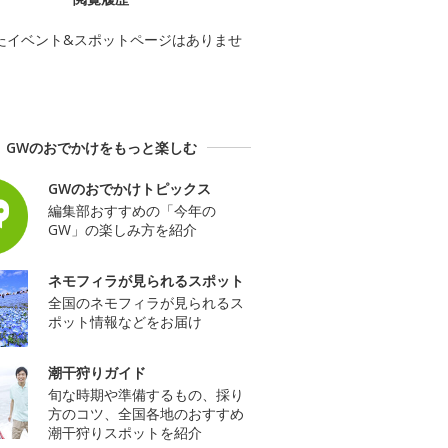
たイベント&スポットページはありませ
GWのおでかけをもっと楽しむ
GWのおでかけトピックス
編集部おすすめの「今年の
GW」の楽しみ方を紹介
ネモフィラが見られるスポット
全国のネモフィラが見られるス
ポット情報などをお届け
潮干狩りガイド
旬な時期や準備するもの、採り
方のコツ、全国各地のおすすめ
潮干狩りスポットを紹介