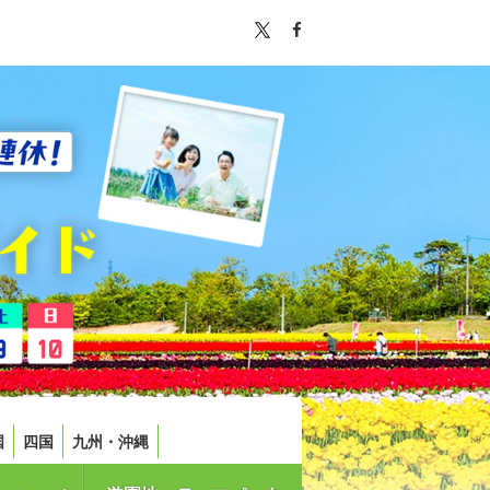
国
四国
九州・沖縄