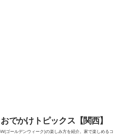
・おでかけトピックス【関西】
W(ゴールデンウィーク)の楽しみ方を紹介。家で楽しめるコ