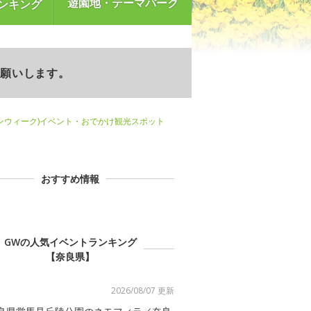
遊園地・テーマパーク
ンキング
お願いします。
ンウィーク)イベント・おでかけ観光スポット
おすすめ情報
GWの人気イベントランキング
【奈良県】
2026/08/07 更新