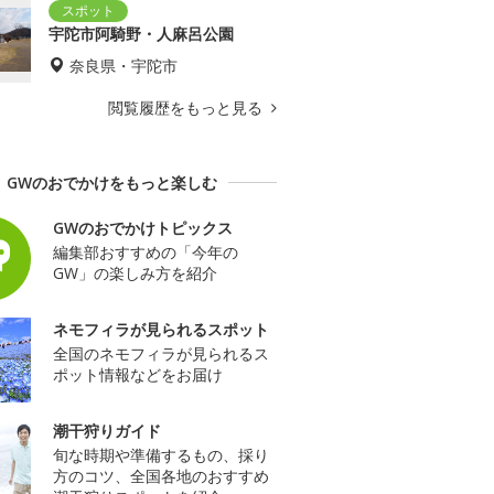
宇陀市阿騎野・人麻呂公園
奈良県・宇陀市
閲覧履歴をもっと見る
GWのおでかけをもっと楽しむ
GWのおでかけトピックス
編集部おすすめの「今年の
GW」の楽しみ方を紹介
ネモフィラが見られるスポット
全国のネモフィラが見られるス
ポット情報などをお届け
潮干狩りガイド
旬な時期や準備するもの、採り
方のコツ、全国各地のおすすめ