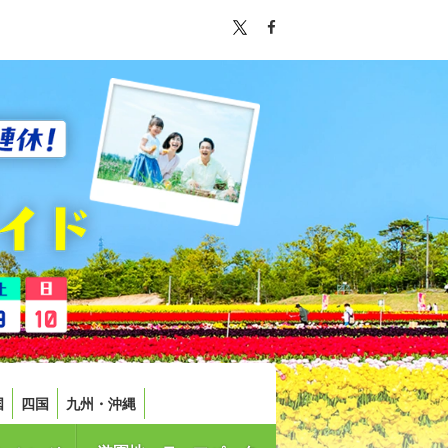
国
四国
九州・沖縄