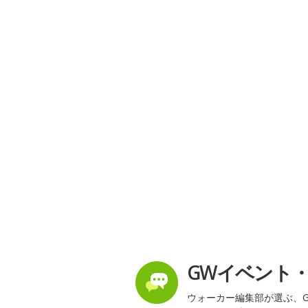
GWイベント
ウォーカー編集部が選ぶ、G