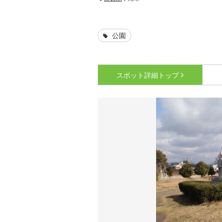
公園
スポット詳細
トップ