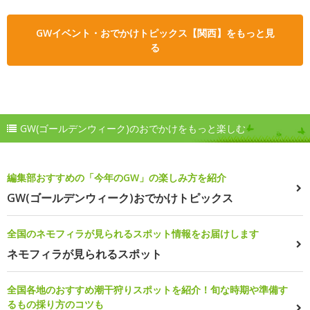
GWイベント・おでかけトピックス【関西】をもっと見
る
GW(ゴールデンウィーク)のおでかけをもっと楽しむ
編集部おすすめの「今年のGW」の楽しみ方を紹介
GW(ゴールデンウィーク)おでかけトピックス
全国のネモフィラが見られるスポット情報をお届けします
ネモフィラが見られるスポット
全国各地のおすすめ潮干狩りスポットを紹介！旬な時期や準備す
るもの採り方のコツも