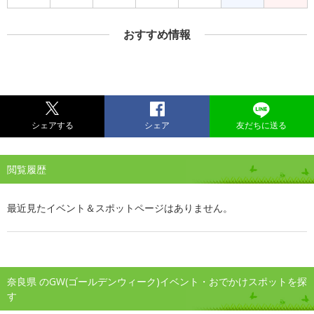
おすすめ情報
シェアする
シェア
友だちに送る
閲覧履歴
最近見たイベント＆スポットページはありません。
奈良県 のGW(ゴールデンウィーク)イベント・おでかけスポットを探
す