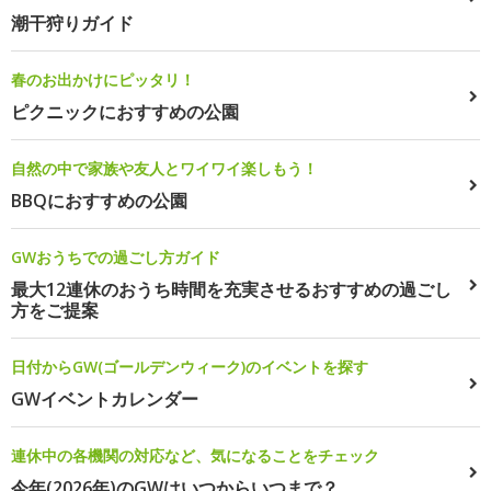
潮干狩りガイド
春のお出かけにピッタリ！
ピクニックにおすすめの公園
自然の中で家族や友人とワイワイ楽しもう！
BBQにおすすめの公園
GWおうちでの過ごし方ガイド
最大12連休のおうち時間を充実させるおすすめの過ごし
方をご提案
日付からGW(ゴールデンウィーク)のイベントを探す
GWイベントカレンダー
連休中の各機関の対応など、気になることをチェック
今年(2026年)のGWはいつからいつまで？