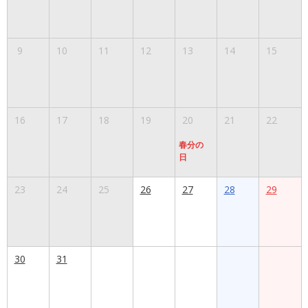
9
10
11
12
13
14
15
16
17
18
19
20
21
22
春分の
日
23
24
25
26
27
28
29
30
31