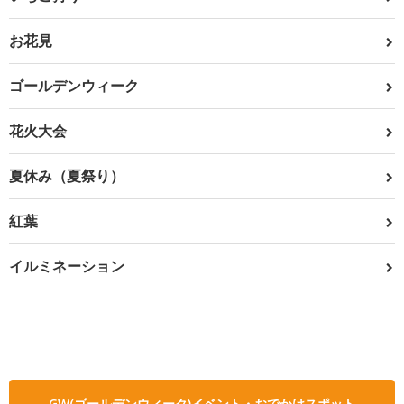
お花見
ゴールデンウィーク
花火大会
夏休み（夏祭り）
紅葉
イルミネーション
GW(ゴールデンウィーク)イベント・おでかけスポット