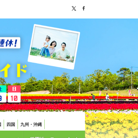
国
四国
九州・沖縄