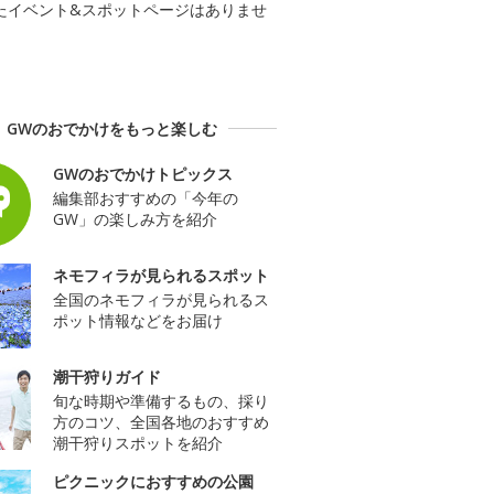
たイベント&スポットページはありませ
GWのおでかけをもっと楽しむ
GWのおでかけトピックス
編集部おすすめの「今年の
GW」の楽しみ方を紹介
ネモフィラが見られるスポット
全国のネモフィラが見られるス
ポット情報などをお届け
潮干狩りガイド
旬な時期や準備するもの、採り
方のコツ、全国各地のおすすめ
潮干狩りスポットを紹介
ピクニックにおすすめの公園