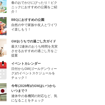
春のおでかけにぴったり！ピク
ニックにおすすめの公園をご紹
介！
BBQにおすすめの公園
自然の中で家族や友人とワイワ
イ楽しもう！
GWおうちでの過ごし方ガイド
最大12連休のおうち時間を充実
させるおすすめの過ごし方をご
提案
イベントカレンダー
日付からGW(ゴールデンウィー
ク)のイベントスケジュールを
チェック！
今年(2026年)のGWはいつから
いつまで？
連休中の各機関の対応など、気
になることをチェック