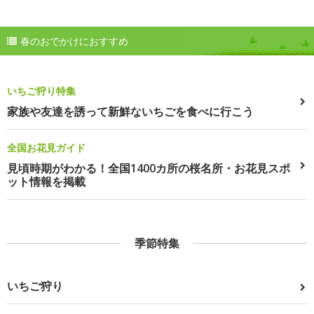
春のおでかけにおすすめ
いちご狩り特集
家族や友達を誘って新鮮ないちごを食べに行こう
全国お花見ガイド
見頃時期がわかる！全国1400カ所の桜名所・お花見スポ
ット情報を掲載
季節特集
いちご狩り