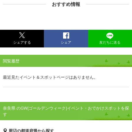
おすすめ情報
シェアする
シェア
友だちに送る
閲覧履歴
最近見たイベント＆スポットページはありません。
奈良県 のGW(ゴールデンウィーク)イベント・おでかけスポットを探
す
周辺の都道府県から探す