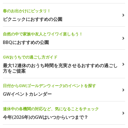
春のお出かけにピッタリ！
ピクニックにおすすめの公園
自然の中で家族や友人とワイワイ楽しもう！
BBQにおすすめの公園
GWおうちでの過ごし方ガイド
最大12連休のおうち時間を充実させるおすすめの過ごし
方をご提案
日付からGW(ゴールデンウィーク)のイベントを探す
GWイベントカレンダー
連休中の各機関の対応など、気になることをチェック
今年(2026年)のGWはいつからいつまで？