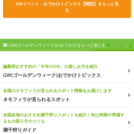
GWイベント・おでかけトピックス【関西】をもっと見
る
GW(ゴールデンウィーク)のおでかけをもっと楽しむ
編集部おすすめの「今年のGW」の楽しみ方を紹介
GW(ゴールデンウィーク)おでかけトピックス
全国のネモフィラが見られるスポット情報をお届けします
ネモフィラが見られるスポット
全国各地のおすすめ潮干狩りスポットを紹介！旬な時期や準備す
るもの採り方のコツも
潮干狩りガイド