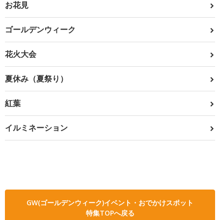
お花見
ゴールデンウィーク
花火大会
夏休み（夏祭り）
紅葉
イルミネーション
GW(ゴールデンウィーク)イベント・おでかけスポット
特集TOPへ戻る