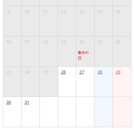
9
10
11
12
13
14
15
16
17
18
19
20
21
22
春分の
日
23
24
25
26
27
28
29
30
31