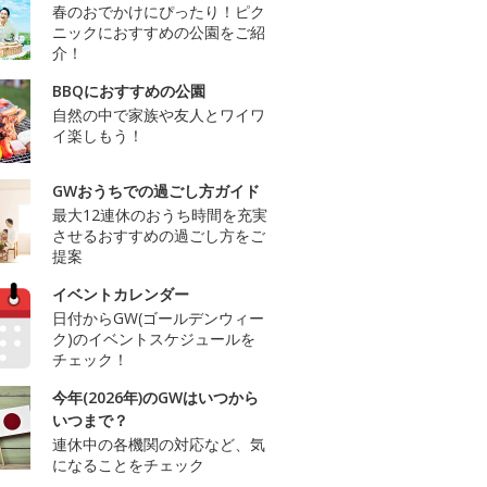
春のおでかけにぴったり！ピク
ニックにおすすめの公園をご紹
介！
BBQにおすすめの公園
自然の中で家族や友人とワイワ
イ楽しもう！
GWおうちでの過ごし方ガイド
最大12連休のおうち時間を充実
させるおすすめの過ごし方をご
提案
イベントカレンダー
日付からGW(ゴールデンウィー
ク)のイベントスケジュールを
チェック！
今年(2026年)のGWはいつから
いつまで？
連休中の各機関の対応など、気
になることをチェック