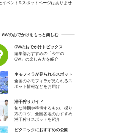
たイベント&スポットページはありませ
GWのおでかけをもっと楽しむ
GWのおでかけトピックス
編集部おすすめの「今年の
GW」の楽しみ方を紹介
ネモフィラが見られるスポット
全国のネモフィラが見られるス
ポット情報などをお届け
潮干狩りガイド
旬な時期や準備するもの、採り
方のコツ、全国各地のおすすめ
潮干狩りスポットを紹介
ピクニックにおすすめの公園