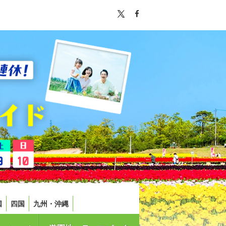
国
四国
九州・沖縄