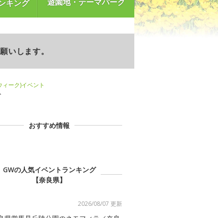
遊園地・テーマパーク
ンキング
お願いします。
ンウィーク)イベント
ト
おすすめ情報
GWの人気イベントランキング
【奈良県】
2026/08/07 更新