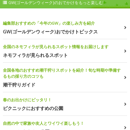
GW(ゴールデンウィーク)のおでかけをもっと楽しむ
編集部おすすめの「今年のGW」の楽しみ方を紹介
GW(ゴールデンウィーク)おでかけトピックス
全国のネモフィラが見られるスポット情報をお届けします
ネモフィラが見られるスポット
全国各地のおすすめ潮干狩りスポットを紹介！旬な時期や準備す
るもの採り方のコツも
潮干狩りガイド
春のお出かけにピッタリ！
ピクニックにおすすめの公園
自然の中で家族や友人とワイワイ楽しもう！