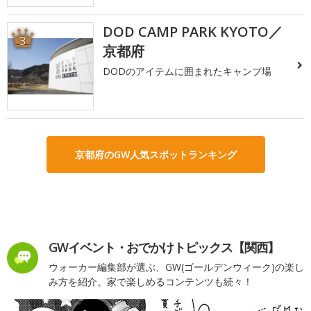
DOD CAMP PARK KYOTO／
3
京都府
DODのアイテムに囲まれたキャンプ場
京都府のGW人気スポットランキング
GWイベント・おでかけトピックス【関西】
ウォーカー編集部が選ぶ、GW(ゴールデンウィーク)の楽し
み方を紹介。家で楽しめるコンテンツも続々！