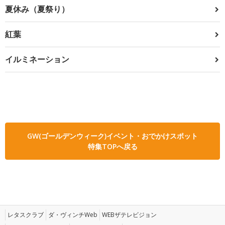
夏休み（夏祭り）
紅葉
イルミネーション
GW(ゴールデンウィーク)イベント・おでかけスポット
特集TOPへ戻る
レタスクラブ
ダ・ヴィンチWeb
WEBザテレビジョン