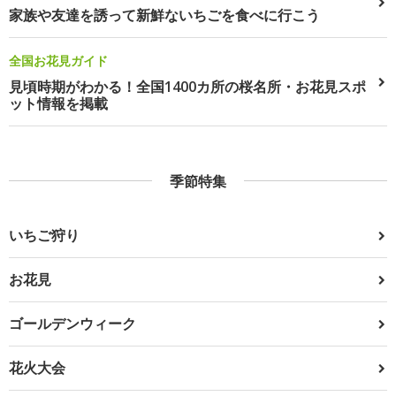
家族や友達を誘って新鮮ないちごを食べに行こう
全国お花見ガイド
見頃時期がわかる！全国1400カ所の桜名所・お花見スポ
ット情報を掲載
季節特集
いちご狩り
お花見
ゴールデンウィーク
花火大会