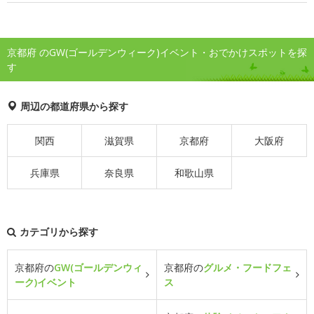
京都府 のGW(ゴールデンウィーク)イベント・おでかけスポットを探
す
周辺の都道府県から探す
関西
滋賀県
京都府
大阪府
兵庫県
奈良県
和歌山県
カテゴリから探す
京都府の
GW(ゴールデンウィ
京都府の
グルメ・フードフェ
ーク)イベント
ス