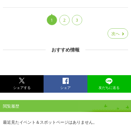
1
2
3
次へ
おすすめ情報
シェアする
シェア
友だちに送る
閲覧履歴
最近見たイベント＆スポットページはありません。