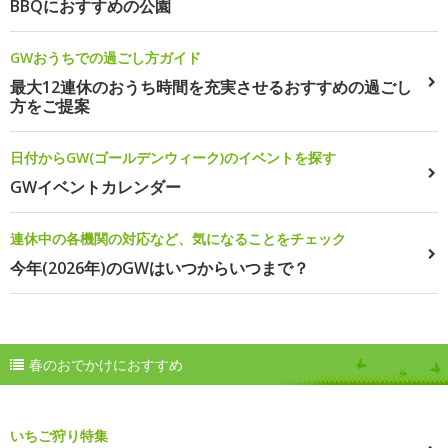
BBQにおすすめの公園
GWおうちでの過ごし方ガイド
最大12連休のおうち時間を充実させるおすすめの過ごし
方をご提案
日付からGW(ゴールデンウィーク)のイベントを探す
GWイベントカレンダー
連休中の各機関の対応など、気になることをチェック
今年(2026年)のGWはいつからいつまで？
春のおでかけにおすすめ
いちご狩り特集