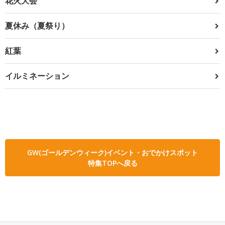
花火大会
夏休み（夏祭り）
紅葉
イルミネーション
GW(ゴールデンウィーク)イベント・おでかけスポット
特集TOPへ戻る