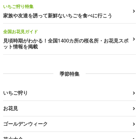
いちご狩り特集
家族や友達を誘って新鮮ないちごを食べに行こう
全国お花見ガイド
見頃時期がわかる！全国1400カ所の桜名所・お花見スポ
ット情報を掲載
季節特集
いちご狩り
お花見
ゴールデンウィーク