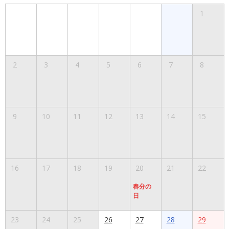
1
2
3
4
5
6
7
8
9
10
11
12
13
14
15
16
17
18
19
20
21
22
春分の
日
23
24
25
26
27
28
29