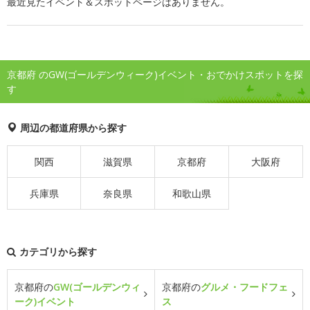
最近見たイベント＆スポットページはありません。
京都府 のGW(ゴールデンウィーク)イベント・おでかけスポットを探
す
周辺の都道府県から探す
関西
滋賀県
京都府
大阪府
兵庫県
奈良県
和歌山県
カテゴリから探す
京都府の
GW(ゴールデンウィ
京都府の
グルメ・フードフェ
ーク)イベント
ス