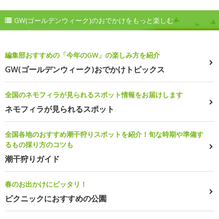
GW(ゴールデンウィーク)のおでかけをもっと楽しむ
編集部おすすめの「今年のGW」の楽しみ方を紹介
GW(ゴールデンウィーク)おでかけトピックス
全国のネモフィラが見られるスポット情報をお届けします
ネモフィラが見られるスポット
全国各地のおすすめ潮干狩りスポットを紹介！旬な時期や準備す
るもの採り方のコツも
潮干狩りガイド
春のお出かけにピッタリ！
ピクニックにおすすめの公園