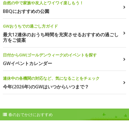
自然の中で家族や友人とワイワイ楽しもう！
BBQにおすすめの公園
GWおうちでの過ごし方ガイド
最大12連休のおうち時間を充実させるおすすめの過ごし
方をご提案
日付からGW(ゴールデンウィーク)のイベントを探す
GWイベントカレンダー
連休中の各機関の対応など、気になることをチェック
今年(2026年)のGWはいつからいつまで？
春のおでかけにおすすめ