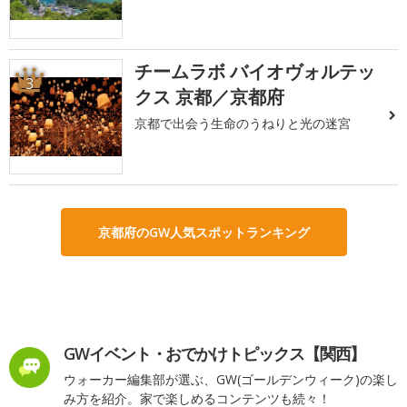
チームラボ バイオヴォルテッ
3
クス 京都／京都府
京都で出会う生命のうねりと光の迷宮
京都府のGW人気スポットランキング
GWイベント・おでかけトピックス【関西】
ウォーカー編集部が選ぶ、GW(ゴールデンウィーク)の楽し
み方を紹介。家で楽しめるコンテンツも続々！