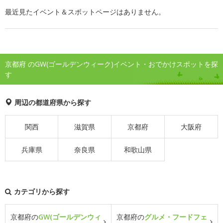
最近見たイベント＆スポットページはありません。
京都府 のGW(ゴールデンウィーク)イベント・おでかけスポットを探
す
周辺の都道府県から探す
関西
滋賀県
京都府
大阪府
兵庫県
奈良県
和歌山県
カテゴリから探す
京都府の
GW(ゴールデンウィ
京都府の
グルメ・フードフェ