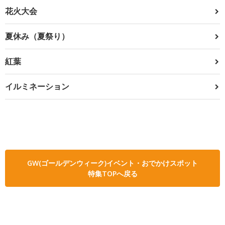
花火大会
夏休み（夏祭り）
紅葉
イルミネーション
GW(ゴールデンウィーク)イベント・おでかけスポット
特集TOPへ戻る