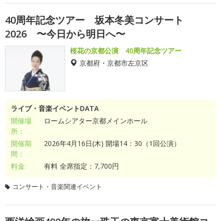
40周年記念ツアー 坂本冬美コンサート
2026 〜今日から明日へ〜
桜花の京都公演 40周年記念ツアー
京都府・京都市左京区
ライブ・音楽イベントDATA
開催場
ロームシアター京都メインホール
所：
開催期
2026年4月16日(木) 開場14：30（1回公演）
間：
料金:
有料 全席指定：7,700円
コンサート・音楽関連イベント