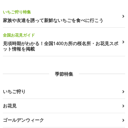
いちご狩り特集
家族や友達を誘って新鮮ないちごを食べに行こう
全国お花見ガイド
見頃時期がわかる！全国1400カ所の桜名所・お花見スポ
ット情報を掲載
季節特集
いちご狩り
お花見
ゴールデンウィーク