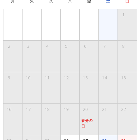
月
火
水
木
金
土
日
1
2
3
4
5
6
7
8
9
10
11
12
13
14
15
16
17
18
19
20
21
22
春分の
日