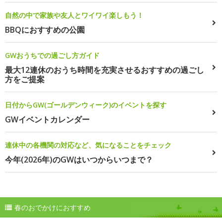
自然の中で家族や友人とワイワイ楽しもう！
BBQにおすすめの公園
GWおうちでの過ごし方ガイド
最大12連休のおうち時間を充実させるおすすめの過ごし
方をご提案
日付からGW(ゴールデンウィーク)のイベントを探す
GWイベントカレンダー
連休中の各機関の対応など、気になることをチェック
今年(2026年)のGWはいつからいつまで？
春のおでかけにおすすめ