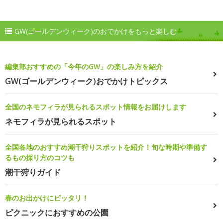
GW(ゴールデンウィーク)のおでかけをもっと楽しむ
編集部おすすめの「今年のGW」の楽しみ方を紹介
GW(ゴールデンウィーク)おでかけトピックス
全国のネモフィラが見られるスポット情報をお届けします
ネモフィラが見られるスポット
全国各地のおすすめ潮干狩りスポットを紹介！旬な時期や準備す
るもの採り方のコツも
潮干狩りガイド
春のお出かけにピッタリ！
ピクニックにおすすめの公園