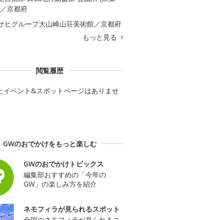
)／京都府
サヒグループ大山崎山荘美術館／京都府
もっと見る
閲覧履歴
たイベント&スポットページはありませ
GWのおでかけをもっと楽しむ
GWのおでかけトピックス
編集部おすすめの「今年の
GW」の楽しみ方を紹介
ネモフィラが見られるスポット
全国のネモフィラが見られるス