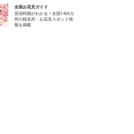
全国お花見ガイド
見頃時期がわかる！全国1400カ
所の桜名所・お花見スポット情
報を掲載