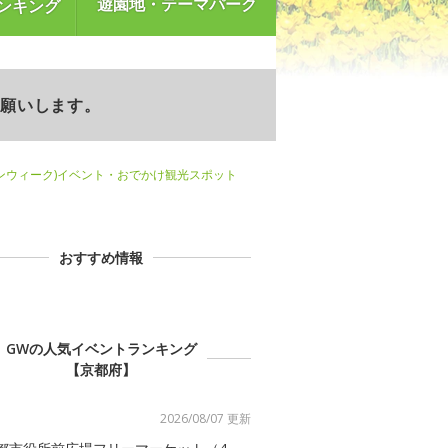
遊園地・テーマパーク
ンキング
お願いします。
ンウィーク)イベント・おでかけ観光スポット
おすすめ情報
GWの人気イベントランキング
【京都府】
2026/08/07 更新