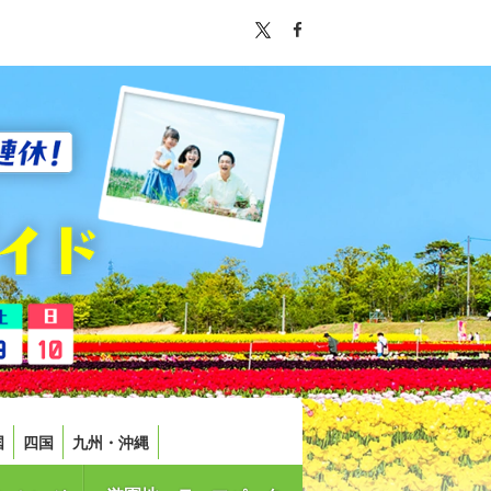
国
四国
九州・沖縄