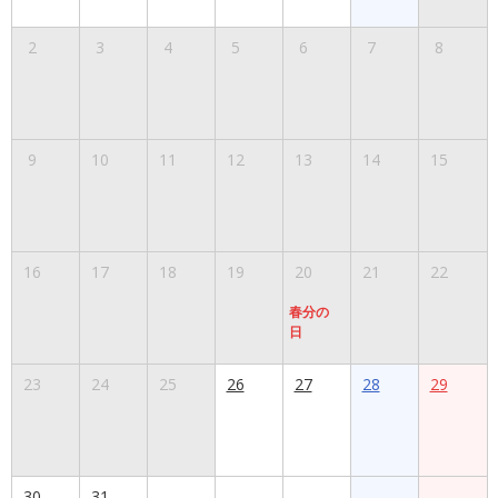
2
3
4
5
6
7
8
9
10
11
12
13
14
15
16
17
18
19
20
21
22
春分の
日
23
24
25
26
27
28
29
30
31