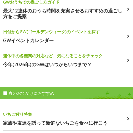
GWおうちでの過ごし方ガイド
最大12連休のおうち時間を充実させるおすすめの過ごし
方をご提案
日付からGW(ゴールデンウィーク)のイベントを探す
GWイベントカレンダー
連休中の各機関の対応など、気になることをチェック
今年(2026年)のGWはいつからいつまで？
春のおでかけにおすすめ
いちご狩り特集
家族や友達を誘って新鮮ないちごを食べに行こう