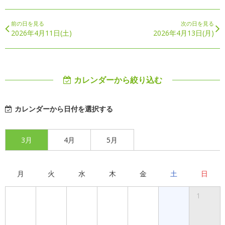
前の日を見る
次の日を見る
2026年4月11日(土)
2026年4月13日(月)
カレンダーから絞り込む
カレンダーから日付を選択する
3月
4月
5月
月
火
水
木
金
土
日
1