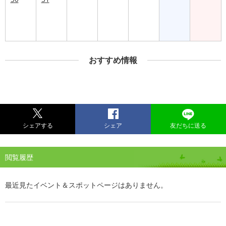
おすすめ情報
シェアする
シェア
友だちに送る
閲覧履歴
最近見たイベント＆スポットページはありません。