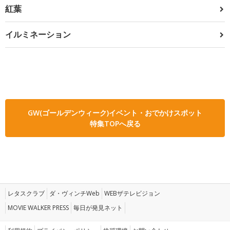
紅葉
イルミネーション
GW(ゴールデンウィーク)イベント・おでかけスポット
特集TOPへ戻る
レタスクラブ
ダ・ヴィンチWeb
WEBザテレビジョン
MOVIE WALKER PRESS
毎日が発見ネット