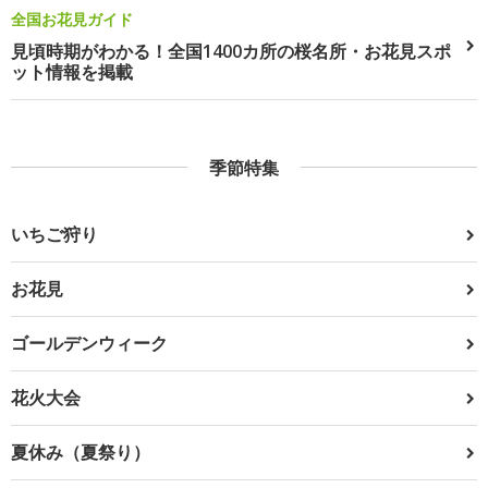
全国お花見ガイド
見頃時期がわかる！全国1400カ所の桜名所・お花見スポ
ット情報を掲載
季節特集
いちご狩り
お花見
ゴールデンウィーク
花火大会
夏休み（夏祭り）