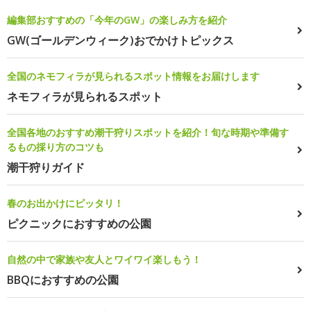
編集部おすすめの「今年のGW」の楽しみ方を紹介
GW(ゴールデンウィーク)おでかけトピックス
全国のネモフィラが見られるスポット情報をお届けします
ネモフィラが見られるスポット
全国各地のおすすめ潮干狩りスポットを紹介！旬な時期や準備す
るもの採り方のコツも
潮干狩りガイド
春のお出かけにピッタリ！
ピクニックにおすすめの公園
自然の中で家族や友人とワイワイ楽しもう！
BBQにおすすめの公園