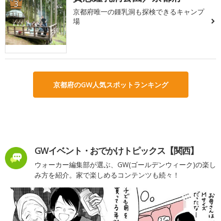
3
京都府唯一の鍾乳洞も探検できるキャンプ
場
京都府のGW人気スポットランキング
GWイベント・おでかけトピックス【関西】
ウォーカー編集部が選ぶ、GW(ゴールデンウィーク)の楽し
み方を紹介。家で楽しめるコンテンツも続々！