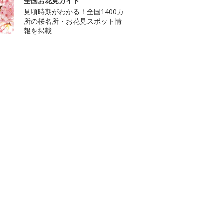
全国お花見ガイド
見頃時期がわかる！全国1400カ
所の桜名所・お花見スポット情
報を掲載