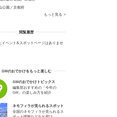
山公園／京都府
もっと見る
閲覧履歴
たイベント&スポットページはありませ
GWのおでかけをもっと楽しむ
GWのおでかけトピックス
編集部おすすめの「今年の
GW」の楽しみ方を紹介
ネモフィラが見られるスポット
全国のネモフィラが見られるス
ポット情報などをお届け