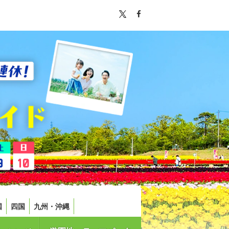
国
四国
九州・沖縄