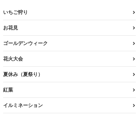
いちご狩り
お花見
ゴールデンウィーク
花火大会
夏休み（夏祭り）
紅葉
イルミネーション