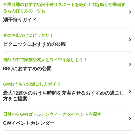
全国各地のおすすめ潮干狩りスポットを紹介！旬な時期や準備す
るもの採り方のコツも
潮干狩りガイド
春のお出かけにピッタリ！
ピクニックにおすすめの公園
自然の中で家族や友人とワイワイ楽しもう！
BBQにおすすめの公園
GWおうちでの過ごし方ガイド
最大12連休のおうち時間を充実させるおすすめの過ごし
方をご提案
日付からGW(ゴールデンウィーク)のイベントを探す
GWイベントカレンダー