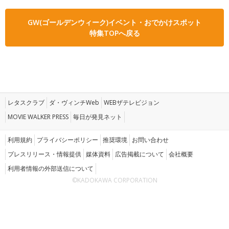
GW(ゴールデンウィーク)イベント・おでかけスポット
特集TOPへ戻る
レタスクラブ
ダ・ヴィンチWeb
WEBザテレビジョン
MOVIE WALKER PRESS
毎日が発見ネット
利用規約
プライバシーポリシー
推奨環境
お問い合わせ
プレスリリース・情報提供
媒体資料
広告掲載について
会社概要
利用者情報の外部送信について
©KADOKAWA CORPORATION