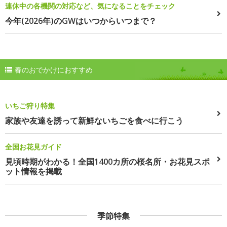
連休中の各機関の対応など、気になることをチェック
今年(2026年)のGWはいつからいつまで？
春のおでかけにおすすめ
いちご狩り特集
家族や友達を誘って新鮮ないちごを食べに行こう
全国お花見ガイド
見頃時期がわかる！全国1400カ所の桜名所・お花見スポ
ット情報を掲載
季節特集