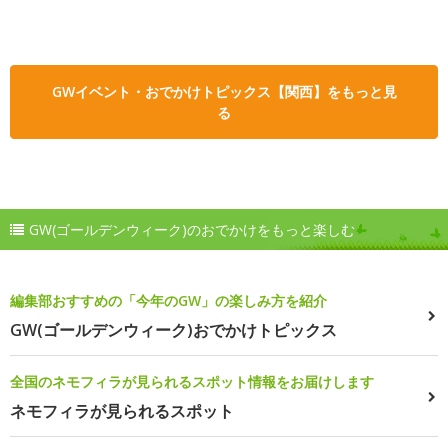
GWイベント・おでかけトピックス【関西】をもっと見
る
GW(ゴールデンウィーク)のおでかけをもっと楽しむ
編集部おすすめの「今年のGW」の楽しみ方を紹介
GW(ゴールデンウィーク)おでかけトピックス
全国のネモフィラが見られるスポット情報をお届けします
ネモフィラが見られるスポット