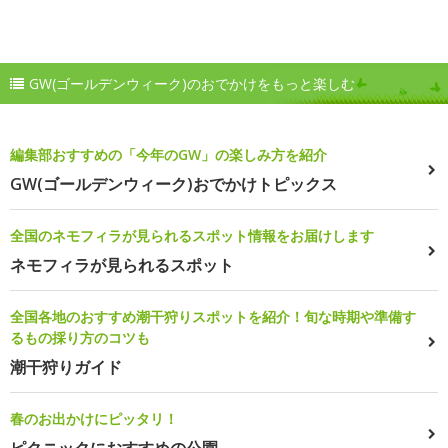
GW(ゴールデンウィーク)のおでかけをもっと楽しむ
編集部おすすめの「今年のGW」の楽しみ方を紹介
GW(ゴールデンウィーク)おでかけトピックス
全国のネモフィラが見られるスポット情報をお届けします
ネモフィラが見られるスポット
全国各地のおすすめ潮干狩りスポットを紹介！旬な時期や準備す
るもの採り方のコツも
潮干狩りガイド
春のお出かけにピッタリ！
ピクニックにおすすめの公園