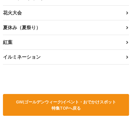
花火大会
夏休み（夏祭り）
紅葉
イルミネーション
GW(ゴールデンウィーク)イベント・おでかけスポット
特集TOPへ戻る