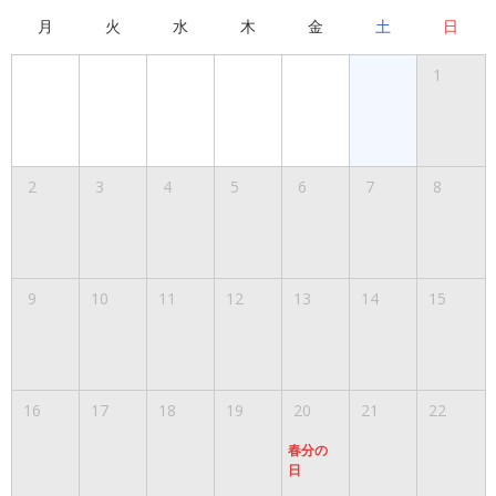
月
火
水
木
金
土
日
1
2
3
4
5
6
7
8
9
10
11
12
13
14
15
16
17
18
19
20
21
22
春分の
日