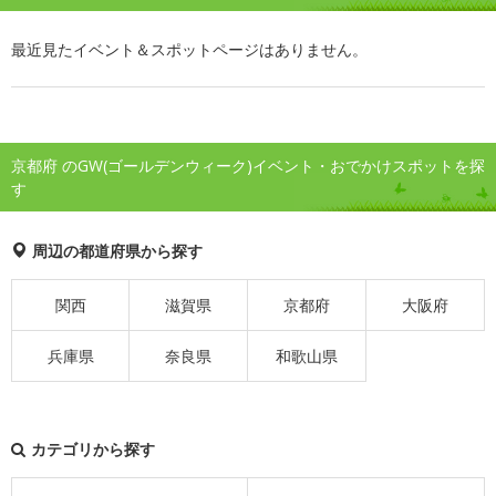
最近見たイベント＆スポットページはありません。
京都府 のGW(ゴールデンウィーク)イベント・おでかけスポットを探
す
周辺の都道府県から探す
関西
滋賀県
京都府
大阪府
兵庫県
奈良県
和歌山県
カテゴリから探す