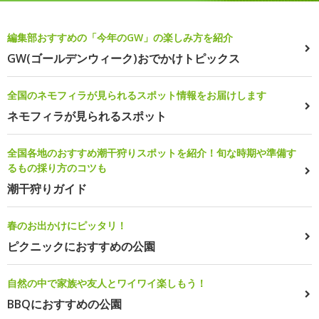
編集部おすすめの「今年のGW」の楽しみ方を紹介
GW(ゴールデンウィーク)おでかけトピックス
全国のネモフィラが見られるスポット情報をお届けします
ネモフィラが見られるスポット
全国各地のおすすめ潮干狩りスポットを紹介！旬な時期や準備す
るもの採り方のコツも
潮干狩りガイド
春のお出かけにピッタリ！
ピクニックにおすすめの公園
自然の中で家族や友人とワイワイ楽しもう！
BBQにおすすめの公園