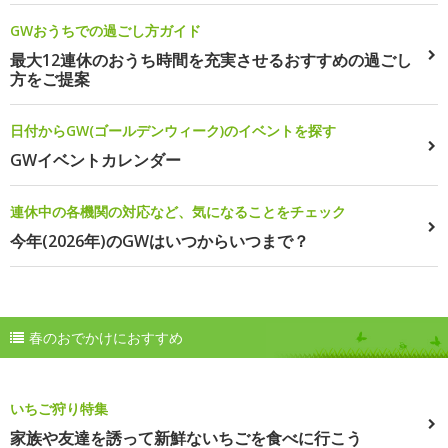
GWおうちでの過ごし方ガイド
最大12連休のおうち時間を充実させるおすすめの過ごし
方をご提案
日付からGW(ゴールデンウィーク)のイベントを探す
GWイベントカレンダー
連休中の各機関の対応など、気になることをチェック
今年(2026年)のGWはいつからいつまで？
春のおでかけにおすすめ
いちご狩り特集
家族や友達を誘って新鮮ないちごを食べに行こう