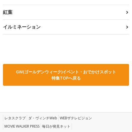
紅葉
イルミネーション
GW(ゴールデンウィーク)イベント・おでかけスポット
特集TOPへ戻る
レタスクラブ
ダ・ヴィンチWeb
WEBザテレビジョン
MOVIE WALKER PRESS
毎日が発見ネット