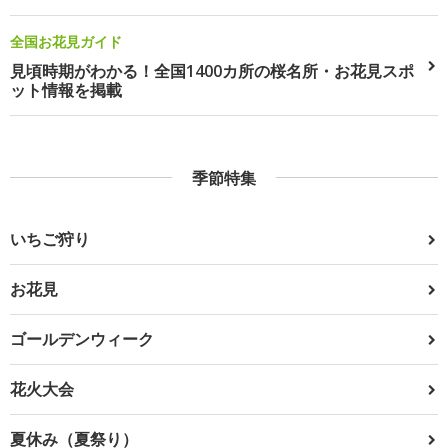
全国お花見ガイド
見頃時期がわかる！全国1400カ所の桜名所・お花見スポ
ット情報を掲載
季節特集
いちご狩り
お花見
ゴールデンウィーク
花火大会
夏休み（夏祭り）