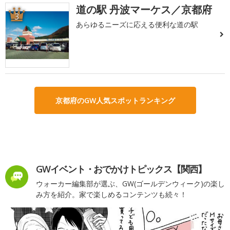
道の駅 丹波マーケス／京都府
3
あらゆるニーズに応える便利な道の駅
京都府のGW人気スポットランキング
GWイベント・おでかけトピックス【関西】
ウォーカー編集部が選ぶ、GW(ゴールデンウィーク)の楽し
み方を紹介。家で楽しめるコンテンツも続々！