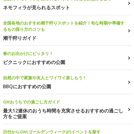
ネモフィラが見られるスポット
全国各地のおすすめ潮干狩りスポットを紹介！旬な時期や準備す
るもの採り方のコツも
潮干狩りガイド
春のお出かけにピッタリ！
ピクニックにおすすめの公園
自然の中で家族や友人とワイワイ楽しもう！
BBQにおすすめの公園
GWおうちでの過ごし方ガイド
最大12連休のおうち時間を充実させるおすすめの過ごし
方をご提案
日付からGW(ゴールデンウィーク)のイベントを探す