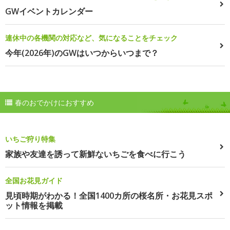
GWイベントカレンダー
連休中の各機関の対応など、気になることをチェック
今年(2026年)のGWはいつからいつまで？
春のおでかけにおすすめ
いちご狩り特集
家族や友達を誘って新鮮ないちごを食べに行こう
全国お花見ガイド
見頃時期がわかる！全国1400カ所の桜名所・お花見スポ
ット情報を掲載