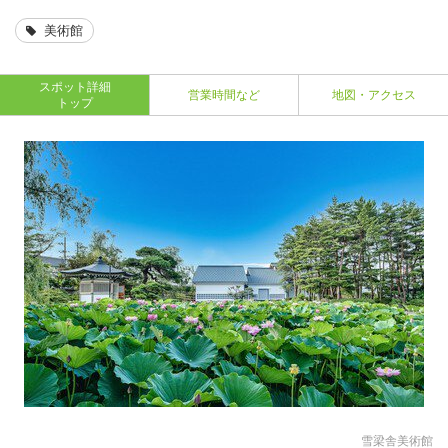
美術館
スポット詳細
営業時間など
地図・アクセス
トップ
雪梁舎美術館