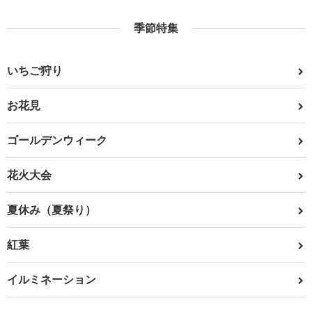
季節特集
いちご狩り
お花見
ゴールデンウィーク
花火大会
夏休み（夏祭り）
紅葉
イルミネーション