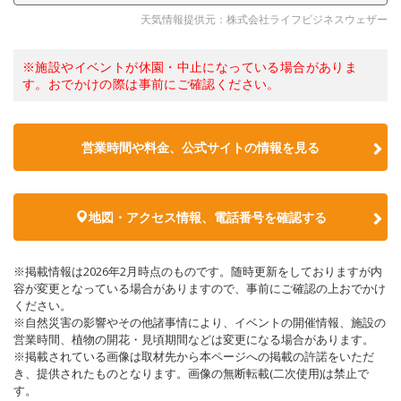
天気情報提供元：株式会社ライフビジネスウェザー
※施設やイベントが休園・中止になっている場合がありま
す。おでかけの際は事前にご確認ください。
営業時間や料金、公式サイトの情報を見る
地図・アクセス情報、電話番号を確認する
※掲載情報は2026年2月時点のものです。随時更新をしておりますが内
容が変更となっている場合がありますので、事前にご確認の上おでかけ
ください。
※自然災害の影響やその他諸事情により、イベントの開催情報、施設の
営業時間、植物の開花・見頃期間などは変更になる場合があります。
※掲載されている画像は取材先から本ページへの掲載の許諾をいただ
き、提供されたものとなります。画像の無断転載(二次使用)は禁止で
す。