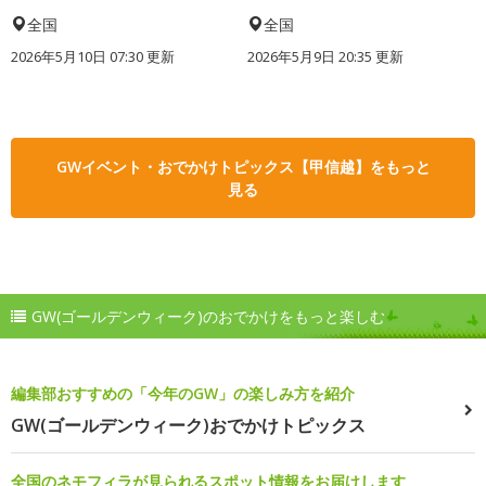
全国
全国
2026年5月10日 07:30 更新
2026年5月9日 20:35 更新
GWイベント・おでかけトピックス【甲信越】をもっと
見る
GW(ゴールデンウィーク)のおでかけをもっと楽しむ
編集部おすすめの「今年のGW」の楽しみ方を紹介
GW(ゴールデンウィーク)おでかけトピックス
全国のネモフィラが見られるスポット情報をお届けします