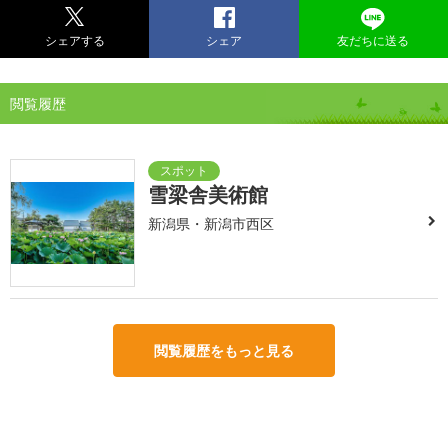
シェアする
シェア
友だちに送る
閲覧履歴
雪梁舎美術館
新潟県・新潟市西区
閲覧履歴をもっと見る