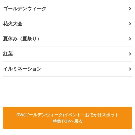
ゴールデンウィーク
花火大会
夏休み（夏祭り）
紅葉
イルミネーション
GW(ゴールデンウィーク)イベント・おでかけスポット
特集TOPへ戻る