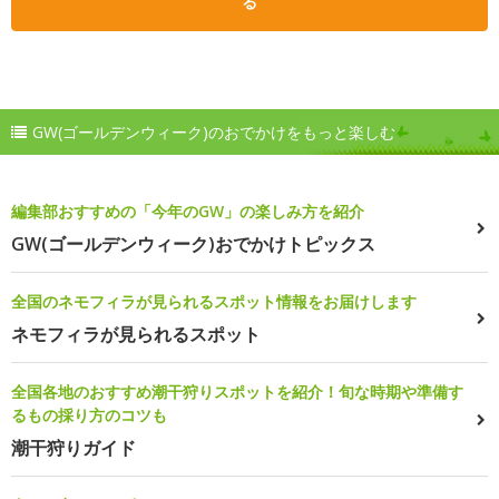
る
GW(ゴールデンウィーク)のおでかけをもっと楽しむ
編集部おすすめの「今年のGW」の楽しみ方を紹介
GW(ゴールデンウィーク)おでかけトピックス
全国のネモフィラが見られるスポット情報をお届けします
ネモフィラが見られるスポット
全国各地のおすすめ潮干狩りスポットを紹介！旬な時期や準備す
るもの採り方のコツも
潮干狩りガイド