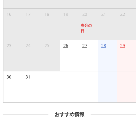
16
17
18
19
20
21
22
春分の
日
23
24
25
26
27
28
29
30
31
おすすめ情報