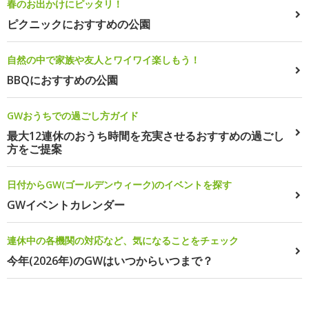
春のお出かけにピッタリ！
ピクニックにおすすめの公園
自然の中で家族や友人とワイワイ楽しもう！
BBQにおすすめの公園
GWおうちでの過ごし方ガイド
最大12連休のおうち時間を充実させるおすすめの過ごし
方をご提案
日付からGW(ゴールデンウィーク)のイベントを探す
GWイベントカレンダー
連休中の各機関の対応など、気になることをチェック
今年(2026年)のGWはいつからいつまで？