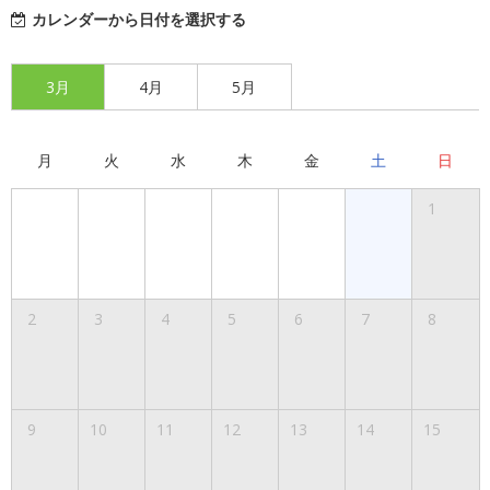
カレンダーから日付を選択する
3月
4月
5月
月
火
水
木
金
土
日
1
2
3
4
5
6
7
8
9
10
11
12
13
14
15