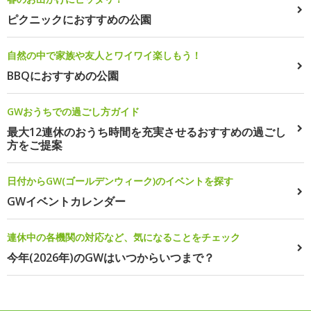
ピクニックにおすすめの公園
自然の中で家族や友人とワイワイ楽しもう！
BBQにおすすめの公園
GWおうちでの過ごし方ガイド
最大12連休のおうち時間を充実させるおすすめの過ごし
方をご提案
日付からGW(ゴールデンウィーク)のイベントを探す
GWイベントカレンダー
連休中の各機関の対応など、気になることをチェック
今年(2026年)のGWはいつからいつまで？