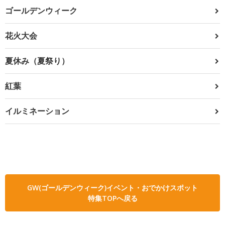
ゴールデンウィーク
花火大会
夏休み（夏祭り）
紅葉
イルミネーション
GW(ゴールデンウィーク)イベント・おでかけスポット
特集TOPへ戻る