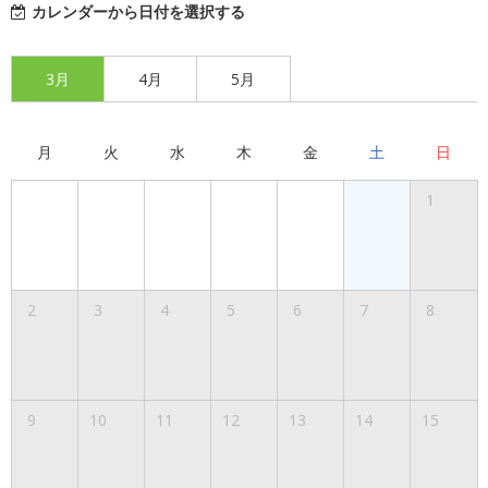
カレンダーから日付を選択する
3月
4月
5月
月
火
水
木
金
土
日
1
2
3
4
5
6
7
8
9
10
11
12
13
14
15