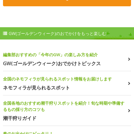
GW(ゴールデンウィーク)のおでかけをもっと楽しむ
編集部おすすめの「今年のGW」の楽しみ方を紹介
GW(ゴールデンウィーク)おでかけトピックス
全国のネモフィラが見られるスポット情報をお届けします
ネモフィラが見られるスポット
全国各地のおすすめ潮干狩りスポットを紹介！旬な時期や準備す
るもの採り方のコツも
潮干狩りガイド
春のお出かけにピッタリ！