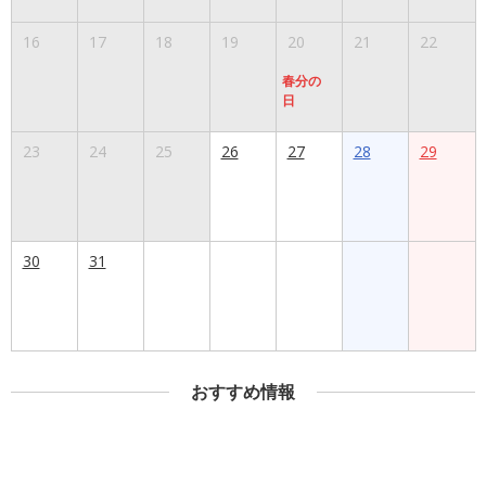
16
17
18
19
20
21
22
春分の
日
23
24
25
26
27
28
29
30
31
おすすめ情報