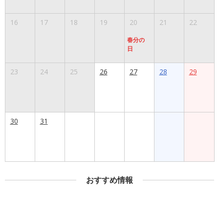
16
17
18
19
20
21
22
春分の
日
23
24
25
26
27
28
29
30
31
おすすめ情報