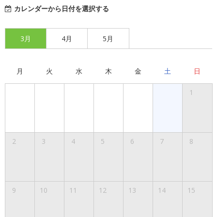
カレンダーから日付を選択する
3月
4月
5月
月
火
水
木
金
土
日
1
2
3
4
5
6
7
8
9
10
11
12
13
14
15