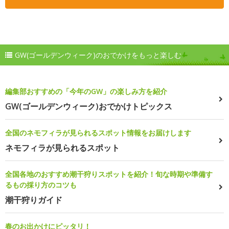
GW(ゴールデンウィーク)のおでかけをもっと楽しむ
編集部おすすめの「今年のGW」の楽しみ方を紹介
GW(ゴールデンウィーク)おでかけトピックス
全国のネモフィラが見られるスポット情報をお届けします
ネモフィラが見られるスポット
全国各地のおすすめ潮干狩りスポットを紹介！旬な時期や準備す
るもの採り方のコツも
潮干狩りガイド
春のお出かけにピッタリ！