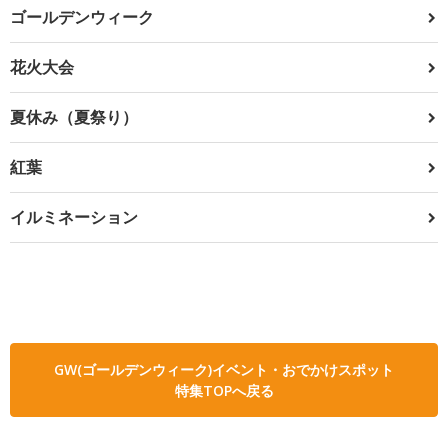
ゴールデンウィーク
花火大会
夏休み（夏祭り）
紅葉
イルミネーション
GW(ゴールデンウィーク)イベント・おでかけスポット
特集TOPへ戻る