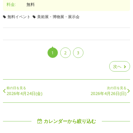
料金:
無料
無料イベント
美術展・博物展・展示会
1
2
3
次へ
前の日を見る
次の日を見る
2026年4月24日(金)
2026年4月26日(日)
カレンダーから絞り込む