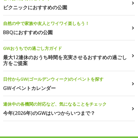
ピクニックにおすすめの公園
自然の中で家族や友人とワイワイ楽しもう！
BBQにおすすめの公園
GWおうちでの過ごし方ガイド
最大12連休のおうち時間を充実させるおすすめの過ごし
方をご提案
日付からGW(ゴールデンウィーク)のイベントを探す
GWイベントカレンダー
連休中の各機関の対応など、気になることをチェック
今年(2026年)のGWはいつからいつまで？