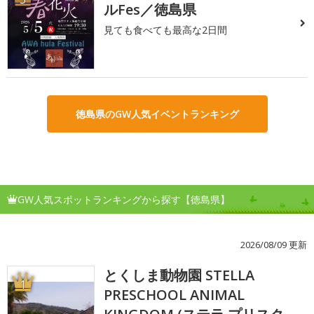
ルFes／徳島県
見ても食べても最高な2日間
徳島県のGW人気イベントランキング
GW人気スポットランキングから探す【徳島県】
2026/08/09 更新
とくしま動物園 STELLA
1
PRESCHOOL ANIMAL