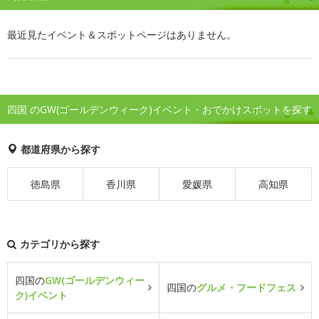
最近見たイベント＆スポットページはありません。
四国 のGW(ゴールデンウィーク)イベント・おでかけスポットを探す
都道府県から探す
徳島県
香川県
愛媛県
高知県
カテゴリから探す
四国の
GW(ゴールデンウィー
四国の
グルメ・フードフェス
ク)イベント