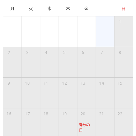
月
火
水
木
金
土
日
1
2
3
4
5
6
7
8
9
10
11
12
13
14
15
16
17
18
19
20
21
22
春分の
日