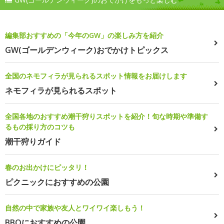
編集部おすすめの「今年のGW」の楽しみ方を紹介
GW(ゴールデンウィーク)おでかけトピックス
全国のネモフィラが見られるスポット情報をお届けします
ネモフィラが見られるスポット
全国各地のおすすめ潮干狩りスポットを紹介！旬な時期や準備す
るもの採り方のコツも
潮干狩りガイド
春のお出かけにピッタリ！
ピクニックにおすすめの公園
自然の中で家族や友人とワイワイ楽しもう！
BBQにおすすめの公園