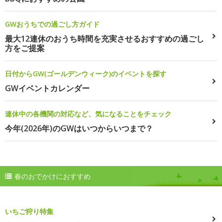
GWおうちでの過ごし方ガイド
最大12連休のおうち時間を充実させるおすすめの過ごし
方をご提案
日付からGW(ゴールデンウィーク)のイベントを探す
GWイベントカレンダー
連休中の各機関の対応など、気になることをチェック
今年(2026年)のGWはいつからいつまで？
春のおでかけにおすすめ
いちご狩り特集