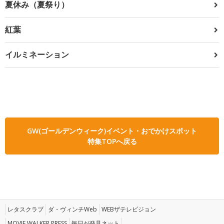
夏休み（夏祭り）
紅葉
イルミネーション
GW(ゴールデンウィーク)イベント・おでかけスポット
特集TOPへ戻る
レタスクラブ
ダ・ヴィンチWeb
WEBザテレビジョン
MOVIE WALKER PRESS
毎日が発見ネット