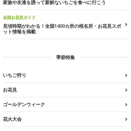
家族や友達を誘って新鮮ないちごを食べに行こう
全国お花見ガイド
見頃時期がわかる！全国1400カ所の桜名所・お花見スポ
ット情報を掲載
季節特集
いちご狩り
お花見
ゴールデンウィーク
花火大会