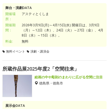
舞台・演劇DATA
開催場
アスティとくしま
所：
開催期
2026年3月9日(月)～4月15日(水) 開催日は、3月9日
間：
（月）～12日（木）、24日（火）～27日（金）、4月
8日（水）～15日（水）。
料金:
無料
無料イベント
演劇・講演会
所蔵作品展2025年度2「空間往来」
絵画の中や彫刻のまわりに広がる空間に注目
徳島県・徳島市
展示会DATA