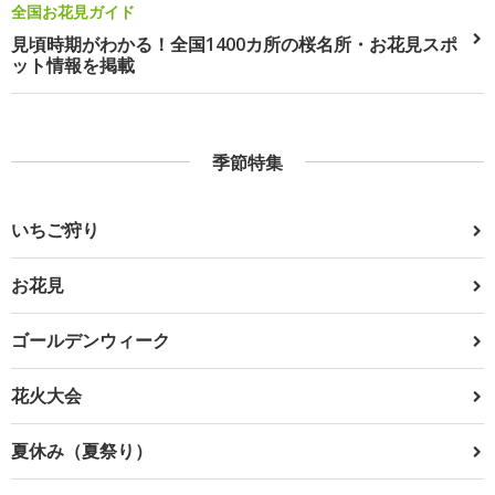
全国お花見ガイド
見頃時期がわかる！全国1400カ所の桜名所・お花見スポ
ット情報を掲載
季節特集
いちご狩り
お花見
ゴールデンウィーク
花火大会
夏休み（夏祭り）