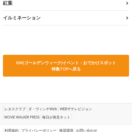
紅葉
イルミネーション
GW(ゴールデンウィーク)イベント・おでかけスポット
特集TOPへ戻る
レタスクラブ
ダ・ヴィンチWeb
WEBザテレビジョン
MOVIE WALKER PRESS
毎日が発見ネット
利用規約
プライバシーポリシー
推奨環境
お問い合わせ