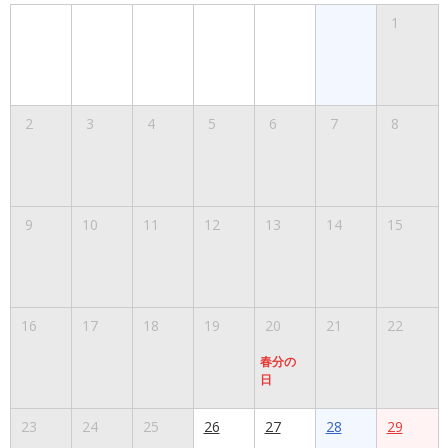
1
2
3
4
5
6
7
8
9
10
11
12
13
14
15
16
17
18
19
20
21
22
春分の
日
23
24
25
26
27
28
29