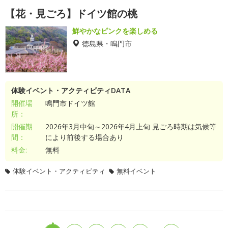
【花・見ごろ】ドイツ館の桃
鮮やかなピンクを楽しめる
徳島県・鳴門市
体験イベント・アクティビティDATA
開催場
鳴門市ドイツ館
所：
開催期
2026年3月中旬～2026年4月上旬 見ごろ時期は気候等
間：
により前後する場合あり
料金:
無料
体験イベント・アクティビティ
無料イベント