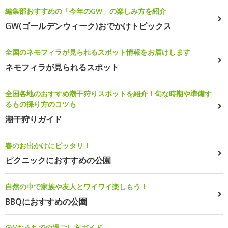
編集部おすすめの「今年のGW」の楽しみ方を紹介
GW(ゴールデンウィーク)おでかけトピックス
全国のネモフィラが見られるスポット情報をお届けします
ネモフィラが見られるスポット
全国各地のおすすめ潮干狩りスポットを紹介！旬な時期や準備す
るもの採り方のコツも
潮干狩りガイド
春のお出かけにピッタリ！
ピクニックにおすすめの公園
自然の中で家族や友人とワイワイ楽しもう！
BBQにおすすめの公園
GWおうちでの過ごし方ガイド