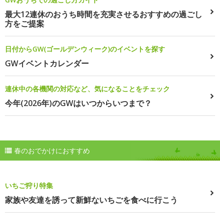
最大12連休のおうち時間を充実させるおすすめの過ごし
方をご提案
日付からGW(ゴールデンウィーク)のイベントを探す
GWイベントカレンダー
連休中の各機関の対応など、気になることをチェック
今年(2026年)のGWはいつからいつまで？
春のおでかけにおすすめ
いちご狩り特集
家族や友達を誘って新鮮ないちごを食べに行こう