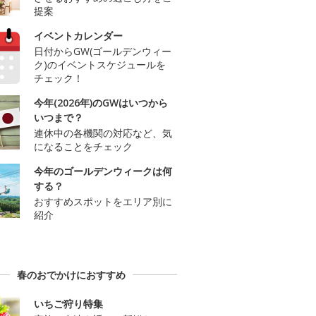
提案
イベントカレンダー
日付からGW(ゴールデンウィー
ク)のイベントスケジュールを
チェック！
今年(2026年)のGWはいつから
いつまで？
連休中の各機関の対応など、気
になることをチェック
今年のゴールデンウィークは何
する？
おすすめスポットをエリア別に
紹介
春のおでかけにおすすめ
いちご狩り特集