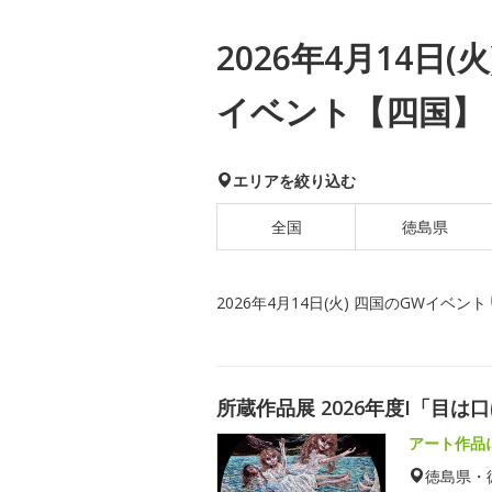
2026年4月14日(
イベント【四国】
エリアを絞り込む
全国
徳島県
2026年4月14日(火) 四国のGWイベント
所蔵作品展 2026年度I「目は
アート作品
徳島県・