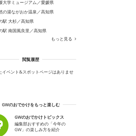
媛大学ミュージアム／愛媛県
然の湯ながおか温泉／高知県
の駅 大杉／高知県
の駅 南国風良里／高知県
もっと見る
閲覧履歴
たイベント&スポットページはありませ
GWのおでかけをもっと楽しむ
GWのおでかけトピックス
編集部おすすめの「今年の
GW」の楽しみ方を紹介