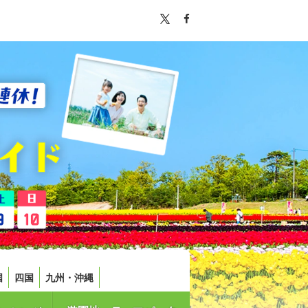
国
四国
九州・沖縄