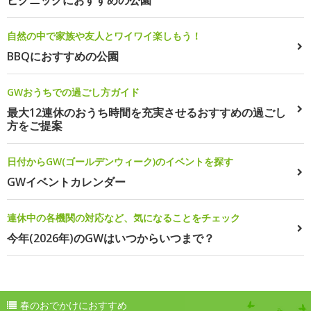
自然の中で家族や友人とワイワイ楽しもう！
BBQにおすすめの公園
GWおうちでの過ごし方ガイド
最大12連休のおうち時間を充実させるおすすめの過ごし
方をご提案
日付からGW(ゴールデンウィーク)のイベントを探す
GWイベントカレンダー
連休中の各機関の対応など、気になることをチェック
今年(2026年)のGWはいつからいつまで？
春のおでかけにおすすめ