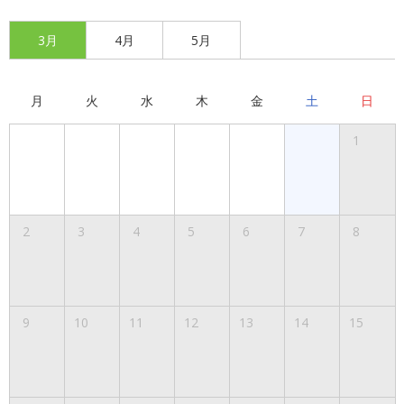
3月
4月
5月
月
火
水
木
金
土
日
1
2
3
4
5
6
7
8
9
10
11
12
13
14
15