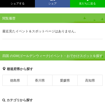
シェアする
シェア
友だちに送る
閲覧履歴
最近見たイベント＆スポットページはありません。
四国 のGW(ゴールデンウィーク)イベント・おでかけスポットを探す
都道府県から探す
徳島県
香川県
愛媛県
高知県
カテゴリから探す