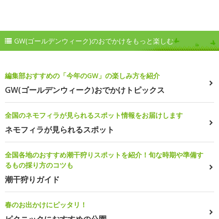
GW(ゴールデンウィーク)のおでかけをもっと楽しむ
編集部おすすめの「今年のGW」の楽しみ方を紹介
GW(ゴールデンウィーク)おでかけトピックス
全国のネモフィラが見られるスポット情報をお届けします
ネモフィラが見られるスポット
全国各地のおすすめ潮干狩りスポットを紹介！旬な時期や準備す
るもの採り方のコツも
潮干狩りガイド
春のお出かけにピッタリ！
ピクニックにおすすめの公園