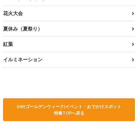
花火大会
夏休み（夏祭り）
紅葉
イルミネーション
GW(ゴールデンウィーク)イベント・おでかけスポット
特集TOPへ戻る