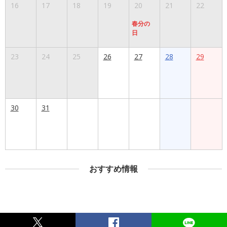
16
17
18
19
20
21
22
春分の
日
23
24
25
26
27
28
29
30
31
おすすめ情報