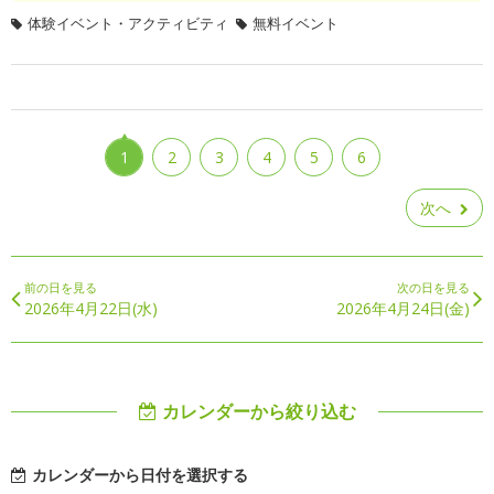
体験イベント・アクティビティ
無料イベント
1
2
3
4
5
6
次へ
前の日を見る
次の日を見る
2026年4月22日(水)
2026年4月24日(金)
カレンダーから絞り込む
カレンダーから日付を選択する