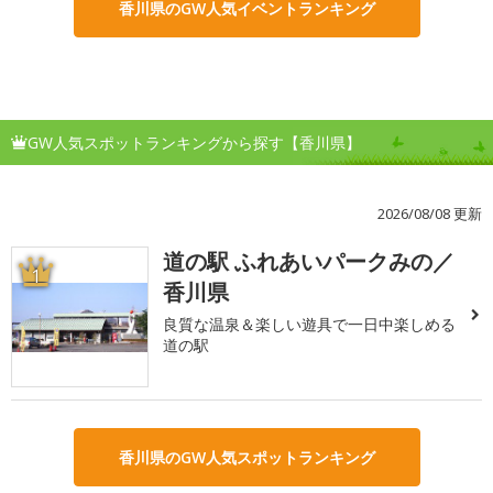
香川県のGW人気イベントランキング
GW人気スポットランキングから探す【香川県】
2026/08/08 更新
道の駅 ふれあいパークみの／
1
香川県
良質な温泉＆楽しい遊具で一日中楽しめる
道の駅
香川県のGW人気スポットランキング