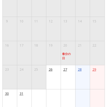
9
10
11
12
13
14
15
16
17
18
19
20
21
22
春分の
日
23
24
25
26
27
28
29
30
31