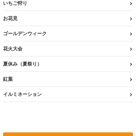
いちご狩り
お花見
ゴールデンウィーク
花火大会
夏休み（夏祭り）
紅葉
イルミネーション