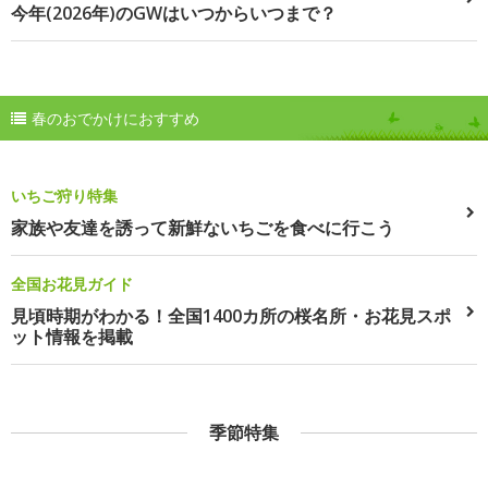
今年(2026年)のGWはいつからいつまで？
春のおでかけにおすすめ
いちご狩り特集
家族や友達を誘って新鮮ないちごを食べに行こう
全国お花見ガイド
見頃時期がわかる！全国1400カ所の桜名所・お花見スポ
ット情報を掲載
季節特集