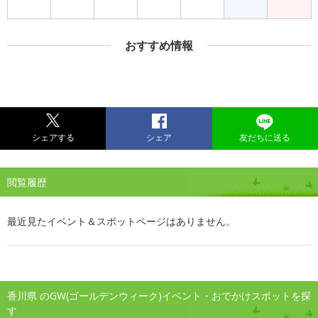
おすすめ情報
シェアする
シェア
友だちに送る
閲覧履歴
最近見たイベント＆スポットページはありません。
香川県 のGW(ゴールデンウィーク)イベント・おでかけスポットを探
す