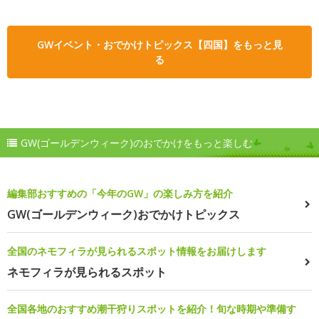
GWイベント・おでかけトピックス【四国】をもっと見
る
GW(ゴールデンウィーク)のおでかけをもっと楽しむ
編集部おすすめの「今年のGW」の楽しみ方を紹介
GW(ゴールデンウィーク)おでかけトピックス
全国のネモフィラが見られるスポット情報をお届けします
ネモフィラが見られるスポット
全国各地のおすすめ潮干狩りスポットを紹介！旬な時期や準備す