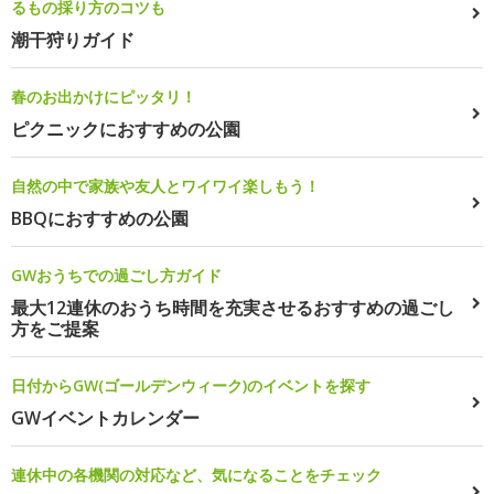
るもの採り方のコツも
潮干狩りガイド
春のお出かけにピッタリ！
ピクニックにおすすめの公園
自然の中で家族や友人とワイワイ楽しもう！
BBQにおすすめの公園
GWおうちでの過ごし方ガイド
最大12連休のおうち時間を充実させるおすすめの過ごし
方をご提案
日付からGW(ゴールデンウィーク)のイベントを探す
GWイベントカレンダー
連休中の各機関の対応など、気になることをチェック