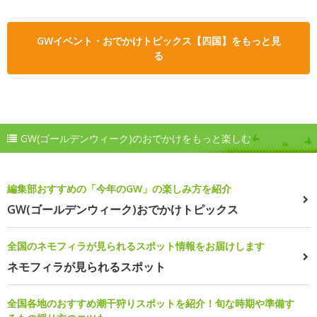
GWイベント・おでかけトピックス【四国】をもっと見
る
GW(ゴールデンウィーク)のおでかけをもっと楽しむ
編集部おすすめの「今年のGW」の楽しみ方を紹介
GW(ゴールデンウィーク)おでかけトピックス
全国のネモフィラが見られるスポット情報をお届けします
ネモフィラが見られるスポット
全国各地のおすすめ潮干狩りスポットを紹介！旬な時期や準備す