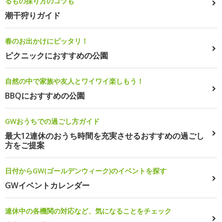
るもの採り方のコツも
潮干狩りガイド
春のお出かけにピッタリ！
ピクニックにおすすめの公園
自然の中で家族や友人とワイワイ楽しもう！
BBQにおすすめの公園
GWおうちでの過ごし方ガイド
最大12連休のおうち時間を充実させるおすすめの過ごし
方をご提案
日付からGW(ゴールデンウィーク)のイベントを探す
GWイベントカレンダー
連休中の各機関の対応など、気になることをチェック