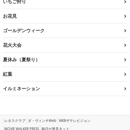
いちご狩り
お花見
ゴールデンウィーク
花火大会
夏休み（夏祭り）
紅葉
イルミネーション
レタスクラブ
ダ・ヴィンチWeb
WEBザテレビジョン
MOVIE WALKER PRESS
毎日が発見ネット