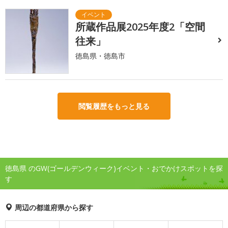
所蔵作品展2025年度2「空間
往来」
徳島県・徳島市
閲覧履歴をもっと見る
徳島県 のGW(ゴールデンウィーク)イベント・おでかけスポットを探
す
周辺の都道府県から探す