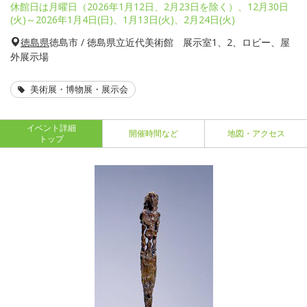
休館日は月曜日（2026年1月12日、2月23日を除く）、12月30日
(火)～2026年1月4日(日)、1月13日(火)、2月24日(火)
徳島県
徳島市 / 徳島県立近代美術館 展示室1、2、ロビー、屋
外展示場
美術展・博物展・展示会
イベント詳細
開催時間など
地図・アクセス
トップ