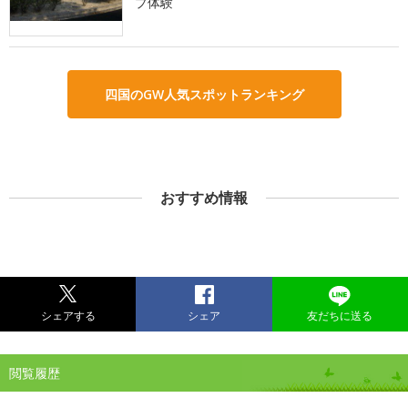
プ体験
四国のGW人気スポットランキング
おすすめ情報
シェアする
シェア
友だちに送る
閲覧履歴