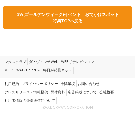
GW(ゴールデンウィーク)イベント・おでかけスポット
特集TOPへ戻る
レタスクラブ
ダ・ヴィンチWeb
WEBザテレビジョン
MOVIE WALKER PRESS
毎日が発見ネット
利用規約
プライバシーポリシー
推奨環境
お問い合わせ
プレスリリース・情報提供
媒体資料
広告掲載について
会社概要
利用者情報の外部送信について
©KADOKAWA CORPORATION