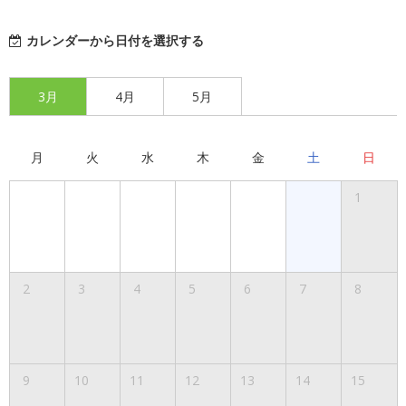
カレンダーから日付を選択する
3月
4月
5月
月
火
水
木
金
土
日
1
2
3
4
5
6
7
8
9
10
11
12
13
14
15