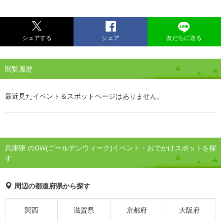
シェアする
シェア
友だちに送る
閲覧履歴
最近見たイベント＆スポットページはありません。
兵庫県 のGW(ゴールデンウィーク)イベント・おでかけスポットを探
す
周辺の都道府県から探す
関西
滋賀県
京都府
大阪府