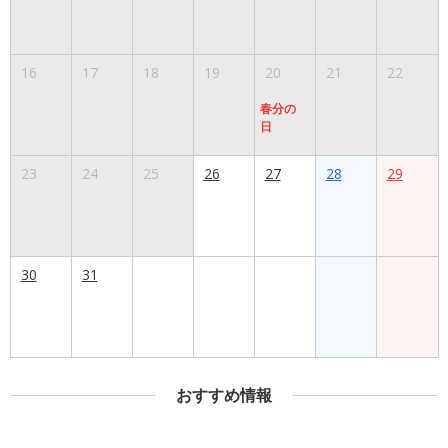
16
17
18
19
20
21
22
春分の
日
23
24
25
26
27
28
29
30
31
おすすめ情報