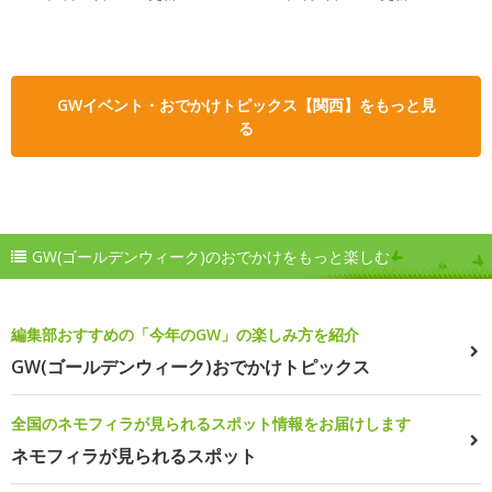
GWイベント・おでかけトピックス【関西】をもっと見
る
GW(ゴールデンウィーク)のおでかけをもっと楽しむ
編集部おすすめの「今年のGW」の楽しみ方を紹介
GW(ゴールデンウィーク)おでかけトピックス
全国のネモフィラが見られるスポット情報をお届けします
ネモフィラが見られるスポット