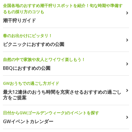
全国各地のおすすめ潮干狩りスポットを紹介！旬な時期や準備す
るもの採り方のコツも
潮干狩りガイド
春のお出かけにピッタリ！
ピクニックにおすすめの公園
自然の中で家族や友人とワイワイ楽しもう！
BBQにおすすめの公園
GWおうちでの過ごし方ガイド
最大12連休のおうち時間を充実させるおすすめの過ごし
方をご提案
日付からGW(ゴールデンウィーク)のイベントを探す
GWイベントカレンダー