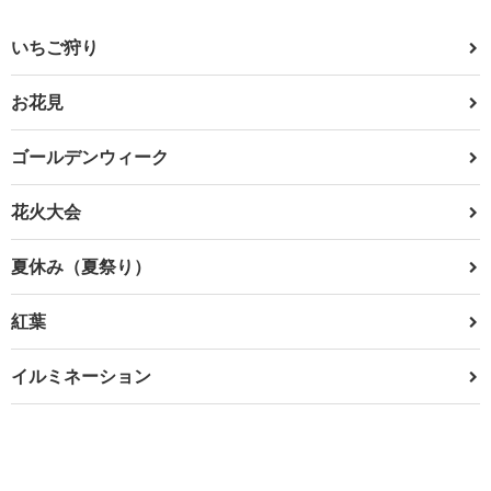
いちご狩り
お花見
ゴールデンウィーク
花火大会
夏休み（夏祭り）
紅葉
イルミネーション