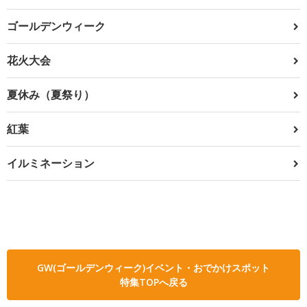
ゴールデンウィーク
花火大会
夏休み（夏祭り）
紅葉
イルミネーション
GW(ゴールデンウィーク)イベント・おでかけスポット
特集TOPへ戻る