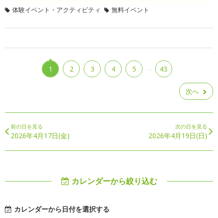
体験イベント・アクティビティ
無料イベント
…
1
2
3
4
5
43
次へ
前の日を見る
次の日を見る
2026年4月17日(金)
2026年4月19日(日)
カレンダーから絞り込む
カレンダーから日付を選択する