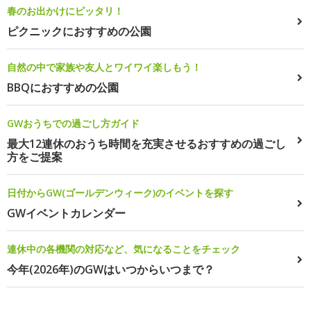
春のお出かけにピッタリ！
ピクニックにおすすめの公園
自然の中で家族や友人とワイワイ楽しもう！
BBQにおすすめの公園
GWおうちでの過ごし方ガイド
最大12連休のおうち時間を充実させるおすすめの過ごし
方をご提案
日付からGW(ゴールデンウィーク)のイベントを探す
GWイベントカレンダー
連休中の各機関の対応など、気になることをチェック
今年(2026年)のGWはいつからいつまで？