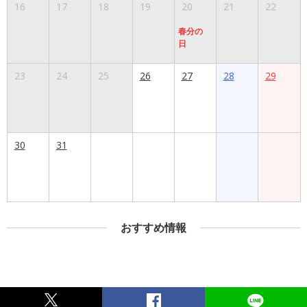
16
17
18
19
20
21
22
春分の
日
23
24
25
26
27
28
29
30
31
おすすめ情報