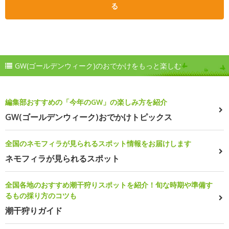
る
GW(ゴールデンウィーク)のおでかけをもっと楽しむ
編集部おすすめの「今年のGW」の楽しみ方を紹介
GW(ゴールデンウィーク)おでかけトピックス
全国のネモフィラが見られるスポット情報をお届けします
ネモフィラが見られるスポット
全国各地のおすすめ潮干狩りスポットを紹介！旬な時期や準備す
るもの採り方のコツも
潮干狩りガイド