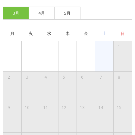
3月
4月
5月
月
火
水
木
金
土
日
1
2
3
4
5
6
7
8
9
10
11
12
13
14
15