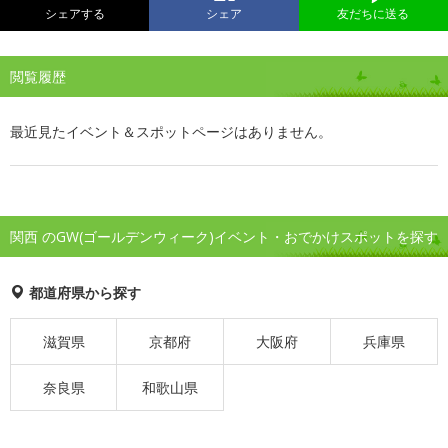
シェアする
シェア
友だちに送る
閲覧履歴
最近見たイベント＆スポットページはありません。
関西 のGW(ゴールデンウィーク)イベント・おでかけスポットを探す
都道府県から探す
滋賀県
京都府
大阪府
兵庫県
奈良県
和歌山県